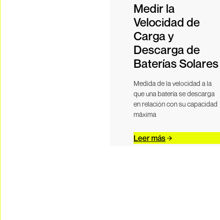
Medir la
Velocidad de
Carga y
Descarga de
Baterías Solares
Medida de la velocidad a la
que una batería se descarga
en relación con su capacidad
máxima
Leer más