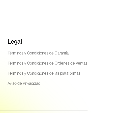
Legal
Términos y Condiciones de Garantía
Términos y Condiciones de Órdenes de Ventas
Términos y Condiciones de las plataformas
Aviso de Privacidad