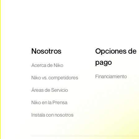
Nosotros
Opciones de
pago
Acerca de Niko
Financiamiento
Niko vs. competidores
Áreas de Servicio
Niko en la Prensa
Instala con nosotros