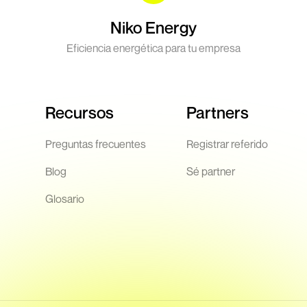
Niko Energy
Eficiencia energética para tu empresa
Recursos
Partners
Preguntas frecuentes
Registrar referido
Blog
Sé partner
Glosario