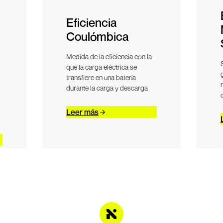
Eficiencia
Coulómbica
Medida de la eficiencia con la
que la carga eléctrica se
transfiere en una batería
durante la carga y descarga
Leer más