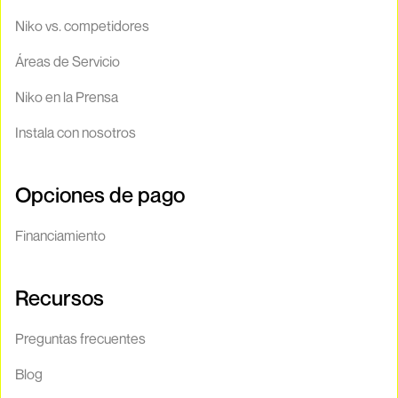
Niko vs. competidores
Áreas de Servicio
Niko en la Prensa
Instala con nosotros
Opciones de pago
Financiamiento
Recursos
Preguntas frecuentes
Blog