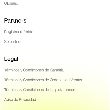
Glosario
Partners
Registrar referido
Sé partner
Legal
Términos y Condiciones de Garantía
Términos y Condiciones de Órdenes de Ventas
Términos y Condiciones de las plataformas
Aviso de Privacidad