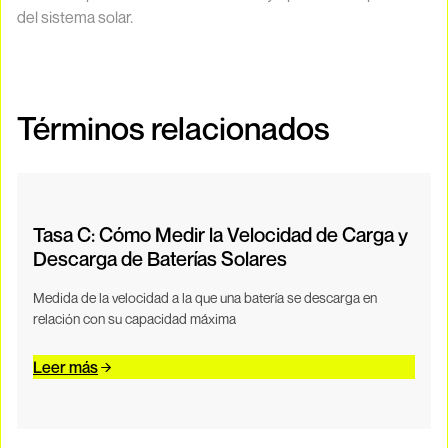
del sistema solar.
Términos relacionados
Tasa C: Cómo Medir la Velocidad de Carga y
Descarga de Baterías Solares
Medida de la velocidad a la que una batería se descarga en
relación con su capacidad máxima
Leer más