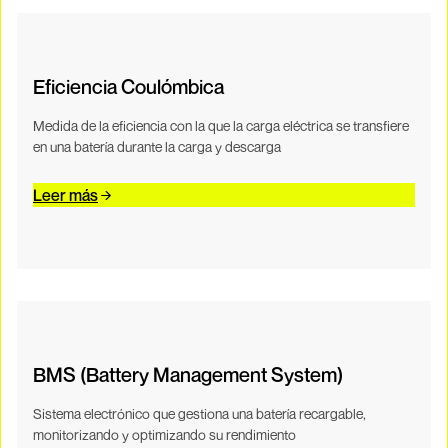
Eficiencia Coulómbica
Medida de la eficiencia con la que la carga eléctrica se transfiere
en una batería durante la carga y descarga
Leer más
BMS (Battery Management System)
Sistema electrónico que gestiona una batería recargable,
monitorizando y optimizando su rendimiento