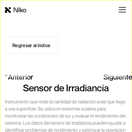
Regresar al índice
Anterior
Siguient
Sensor de Irradiancia
Instrumento que mide la cantidad de radiación solar que llega
a una superficie. Se utiliza en sistemas solares para
monitorear las condiciones de luz y evaluar el rendimiento del
sistema. Los datos del sensor de irradiancia pueden ayudar a
identificar problemas de rendimiento y optimizar la operación