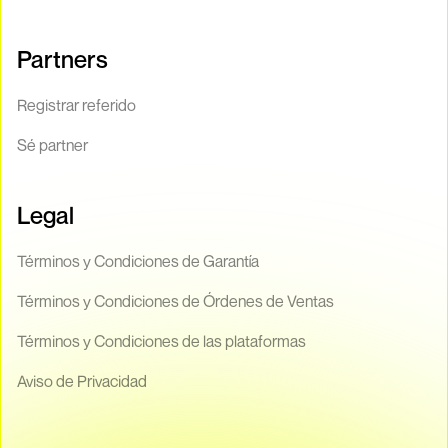
Partners
Registrar referido
Sé partner
Legal
Términos y Condiciones de Garantía
Términos y Condiciones de Órdenes de Ventas
Términos y Condiciones de las plataformas
Aviso de Privacidad