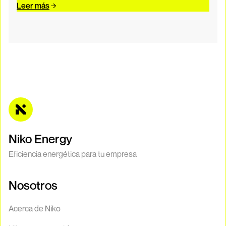
Leer más
Niko Energy
Eficiencia energética para tu empresa
Nosotros
Acerca de Niko