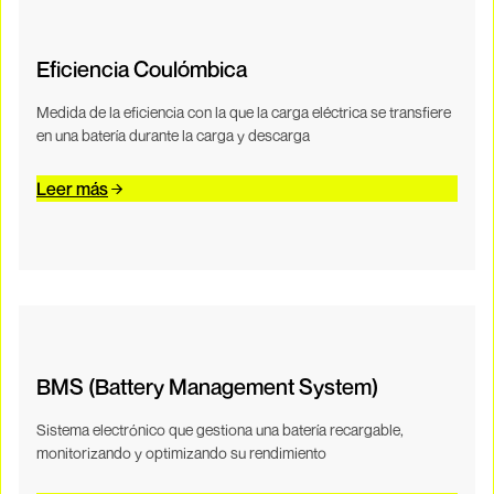
Eficiencia Coulómbica
Medida de la eficiencia con la que la carga eléctrica se transfiere
en una batería durante la carga y descarga
Leer más
BMS (Battery Management System)
Sistema electrónico que gestiona una batería recargable,
monitorizando y optimizando su rendimiento