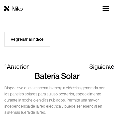
Regresar al índice
Anterior
Siguient
Batería Solar
Dispositivo que almacena la energía eléctrica generada por
los paneles solares para su uso posterior, especialmente
durante la noche o en días nublados. Permite una mayor
independencia de la red eléctrica y puede ser esencial en
sistemas fuera de la red.