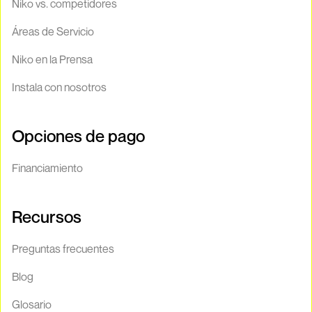
Niko vs. competidores
Áreas de Servicio
Niko en la Prensa
Instala con nosotros
Opciones de pago
Financiamiento
Recursos
Preguntas frecuentes
Blog
Glosario