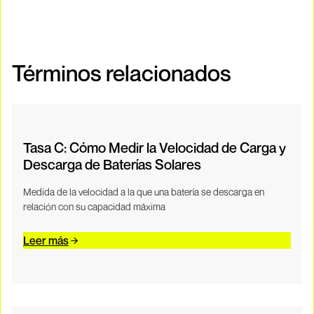
Términos relacionados
Tasa C: Cómo Medir la Velocidad de Carga y
Descarga de Baterías Solares
Medida de la velocidad a la que una batería se descarga en
relación con su capacidad máxima
Leer más