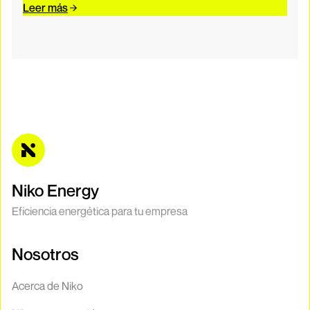
Leer más
Niko Energy
Eficiencia energética para tu empresa
Nosotros
Acerca de Niko