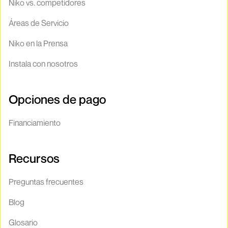
Niko vs. competidores
Áreas de Servicio
Niko en la Prensa
Instala con nosotros
Opciones de pago
Financiamiento
Recursos
Preguntas frecuentes
Blog
Glosario