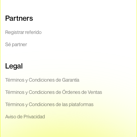
Partners
Registrar referido
Sé partner
Legal
Términos y Condiciones de Garantía
Términos y Condiciones de Órdenes de Ventas
Términos y Condiciones de las plataformas
Aviso de Privacidad