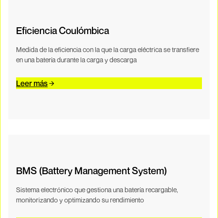
Eficiencia Coulómbica
Medida de la eficiencia con la que la carga eléctrica se transfiere
en una batería durante la carga y descarga
Leer más
BMS (Battery Management System)
Sistema electrónico que gestiona una batería recargable,
monitorizando y optimizando su rendimiento