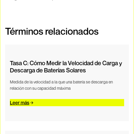
Términos relacionados
Tasa C: Cómo Medir la Velocidad de Carga y
Descarga de Baterías Solares
Medida de la velocidad a la que una batería se descarga en
relación con su capacidad máxima
Leer más