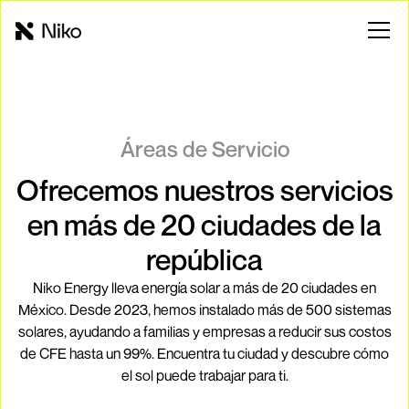
Áreas de Servicio
Ofrecemos nuestros servicios
en más de 20 ciudades de la
república
Niko Energy lleva energía solar a más de 20 ciudades en
México. Desde 2023, hemos instalado más de 500 sistemas
solares, ayudando a familias y empresas a reducir sus costos
de CFE hasta un 99%. Encuentra tu ciudad y descubre cómo
el sol puede trabajar para ti.