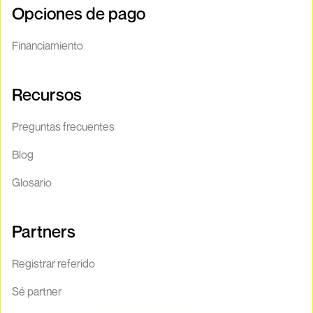
Opciones de pago
Financiamiento
Recursos
Preguntas frecuentes
Blog
Glosario
Partners
Registrar referido
Sé partner