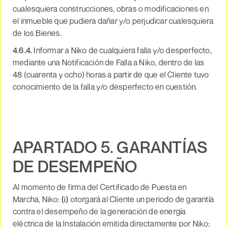
cualesquiera construcciones, obras o modificaciones en
el inmueble que pudiera dañar y/o perjudicar cualesquiera
de los Bienes.
4.6.4.
Informar a Niko de cualquiera falla y/o desperfecto,
mediante una Notificación de Falla a Niko, dentro de las
48 (cuarenta y ocho) horas a partir de que el Cliente tuvo
conocimiento de la falla y/o desperfecto en cuestión.
APARTADO 5. GARANTÍAS
DE DESEMPEÑO
A
l momento de firma del Certificado de Puesta en
Marcha, Niko:
(i)
otorgará al Cliente un periodo de garantía
contra el desempeño de la generación de energía
eléctrica de la Instalación emitida directamente por Niko;