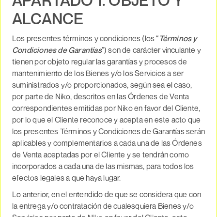
APARTADO 1. OBJETO Y
ALCANCE
Los presentes términos y condiciones (los “
Términos y
Condiciones de Garantías
”) son de carácter vinculante y
tienen por objeto regular las garantías y procesos de
mantenimiento de los Bienes y/o los Servicios a ser
suministrados y/o proporcionados, según sea el caso,
por parte de Niko, descritos en las Órdenes de Venta
correspondientes emitidas por Niko en favor del Cliente,
por lo que el Cliente reconoce y acepta en este acto que
los presentes Términos y Condiciones de Garantías serán
aplicables y complementarios a cada una de las Órdenes
de Venta aceptadas por el Cliente y se tendrán como
incorporados a cada una de las mismas, para todos los
efectos legales a que haya lugar.
Lo anterior, en el entendido de que se considera que con
la entrega y/o contratación de cualesquiera Bienes y/o