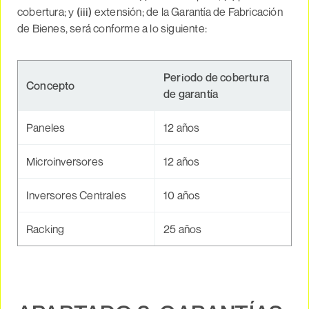
cobertura; y
(iii)
extensión; de la Garantía de Fabricación
de Bienes, será conforme a lo siguiente:
Periodo de cobertura
Concepto
de garantía
Paneles
12 años
Microinversores
12 años
Inversores Centrales
10 años
Racking
25 años