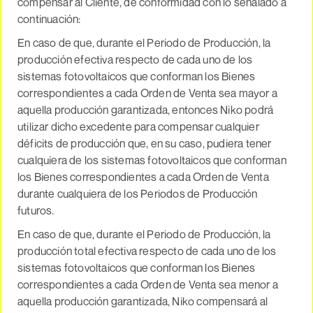
compensar al Cliente, de conformidad con lo señalado a
continuación:
En caso de que, durante el Periodo de Producción, la
producción efectiva respecto de cada uno de los
sistemas fotovoltaicos que conforman los Bienes
correspondientes a cada Orden de Venta sea mayor a
aquella producción garantizada, entonces Niko podrá
utilizar dicho excedente para compensar cualquier
déficits de producción que, en su caso, pudiera tener
cualquiera de los sistemas fotovoltaicos que conforman
los Bienes correspondientes a cada Orden de Venta
durante cualquiera de los Periodos de Producción
futuros.
En caso de que, durante el Periodo de Producción, la
producción total efectiva respecto de cada uno de los
sistemas fotovoltaicos que conforman los Bienes
correspondientes a cada Orden de Venta sea menor a
aquella producción garantizada, Niko compensará al