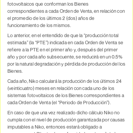
fotovoltaicos que conforman los Bienes
correspondientes a cada Orden de Venta, en relación con
el promedio de los últimos 2 (dos) años de
funcionamiento de los mismos.
Lo anterior, en el entendido de que la “producción total
estimada” (la “PTE”) indicada en cada Orden de Venta se
refiere a la PTE en el primer año y, después del primer
año y por cada año subsecuente, se reducirá en un 0.5%
por la natural degradación y pérdida de producción del los
Bienes.
Cada año, Niko calculará la producción de los últimos 24
(veinticuatro) meses en relación con cada uno de los
sistemas fotovoltaicos de los Bienes correspondientes a
cada Orden de Venta (el “Periodo de Producción”).
En caso de que una vez realizado dicho cálculo Niko no
cumpla con el nivel de producción garantizada por causas
imputables a Niko, entonces estará obligado a