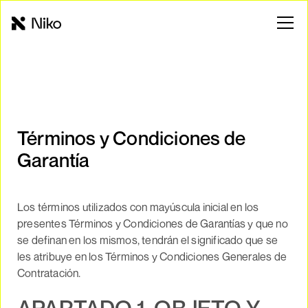
Términos y Condiciones de
Garantía
Los términos utilizados con mayúscula inicial en los
presentes Términos y Condiciones de Garantías y que no
se definan en los mismos, tendrán el significado que se
les atribuye en los Términos y Condiciones Generales de
Contratación.