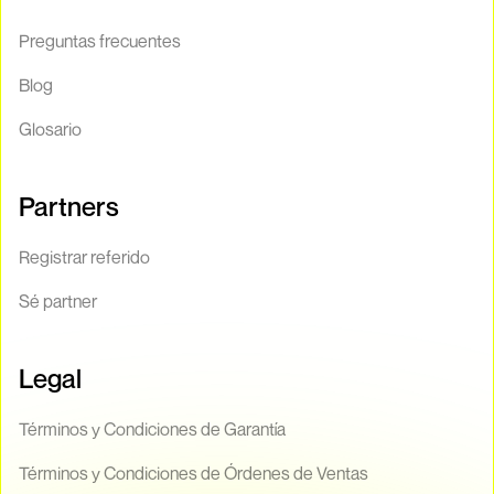
Preguntas frecuentes
Blog
Glosario
Partners
Registrar referido
Sé partner
Legal
Términos y Condiciones de Garantía
Términos y Condiciones de Órdenes de Ventas