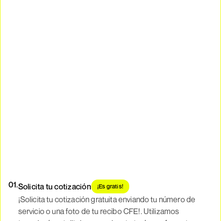
01.
Solicita tu cotización
¡Es gratis!
¡Solicita tu cotización gratuita enviando tu número de
servicio o una foto de tu recibo CFE!. Utilizamos