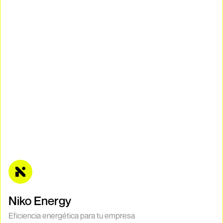
Niko Energy
Eficiencia energética para tu empresa