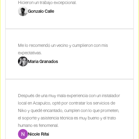
Hicieron un trabajo excepcional.
Gonzalo Calle
Me lo recomendó un vecino y cumplieron con mis
expectativas.
Maria Granados
Después de una muy mala experiencia con un instalador
local en Acapulco, opté por contratar los servicios de
Niko y quedé encantado, cumplen con lo que prometen,
el soporte y asistencia técnica es muy bueno y el trato
humano es fenomenal.
Nicole Rifai