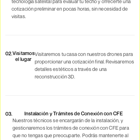
tecnología satelital para evaluar tu techo y ofrecerte una
cotización preliminar en pocas horas, sin necesidad de
visitas.
Visitamos
02.
Visitaremos tu casa con nuestros drones para
el lugar
proporcionar una cotización final. Revisaremos
detalles estéticos a través de una
reconstrucción 3D.
Instalación y Trámites de Conexión con CFE
03.
Nuestros técnicos se encargarán de la instalación, y
gestionaremos los trámites de conexión con CFE para
que no tengas que preocuparte. Podrás mantenerte al