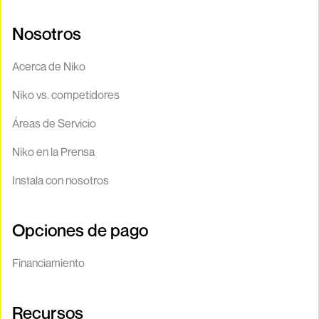
Nosotros
Acerca de Niko
Niko vs. competidores
Áreas de Servicio
Niko en la Prensa
Instala con nosotros
Opciones de pago
Financiamiento
Recursos