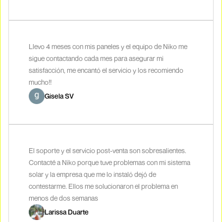
Llevo 4 meses con mis paneles y el equipo de Niko me
sigue contactando cada mes para asegurar mi
satisfacción, me encantó el servicio y los recomiendo
mucho!!
Gisela SV
El soporte y el servicio post-venta son sobresalientes.
Contacté a Niko porque tuve problemas con mi sistema
solar y la empresa que me lo instaló dejó de
contestarme. Ellos me solucionaron el problema en
menos de dos semanas
Larissa Duarte