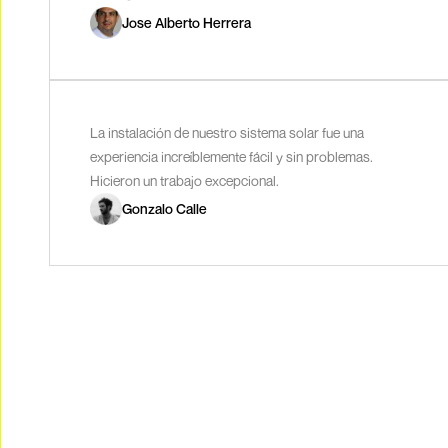
Jose Alberto Herrera
La instalación de nuestro sistema solar fue una
experiencia increíblemente fácil y sin problemas.
Hicieron un trabajo excepcional.
Gonzalo Calle