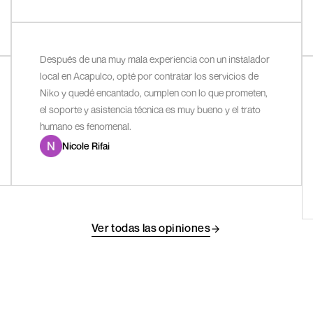
Después de una muy mala experiencia con un instalador
local en Acapulco, opté por contratar los servicios de
Niko y quedé encantado, cumplen con lo que prometen,
el soporte y asistencia técnica es muy bueno y el trato
humano es fenomenal.
Nicole Rifai
Ver todas las opiniones