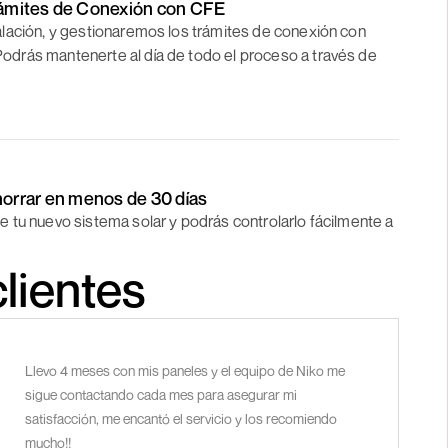
Trámites de Conexión con CFE
alación, y gestionaremos los trámites de conexión con
odrás mantenerte al día de todo el proceso a través de
orrar en menos de 30 días
e tu nuevo sistema solar y podrás controlarlo fácilmente a
lientes
Llevo 4 meses con mis paneles y el equipo de Niko me
sigue contactando cada mes para asegurar mi
satisfacción, me encantó el servicio y los recomiendo
mucho!!