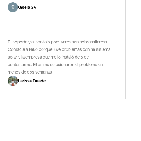
Gisela SV
El soporte y el servicio post-venta son sobresalientes.
Contacté a Niko porque tuve problemas con mi sistema
solar y la empresa que me lo instaló dejó de
contestarme. Ellos me solucionaron el problema en
menos de dos semanas
Larissa Duarte