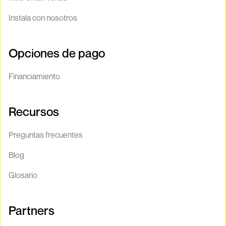
Instala con nosotros
Opciones de pago
Financiamiento
Recursos
Preguntas frecuentes
Blog
Glosario
Partners