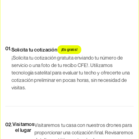
01.
Solicita tu cotización
¡Es gratis!
¡Solicita tu cotización gratuita enviando tu número de
servicio o una foto de tu recibo CFE!. Utilizamos
tecnología satelital para evaluar tu techo y ofrecerte una
cotización preliminar en pocas horas, sin necesidad de
visitas.
Visitamos
02.
Visitaremos tu casa con nuestros drones para
el lugar
proporcionar una cotización final. Revisaremos