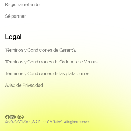
Registrar referido
Sé partner
Legal
Términos y Condiciones de Garantía
Términos y Condiciones de Órdenes de Ventas
Términos y Condiciones de las plataformas
Aviso de Privacidad
© 2023 CDMX22, S.A.P.I. de C.V. “Niko”. All rights reserved.