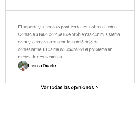
El soporte y el servicio post-venta son sobresalientes.
Contacté a Niko porque tuve problemas con mi sistema
solar y la empresa que me lo instaló dejó de
contestarme. Ellos me solucionaron el problema en
menos de dos semanas
Larissa Duarte
Ver todas las opiniones