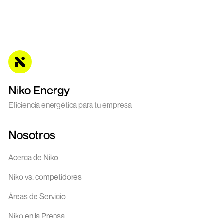
Niko Energy
Eficiencia energética para tu empresa
Nosotros
Acerca de Niko
Niko vs. competidores
Áreas de Servicio
Niko en la Prensa