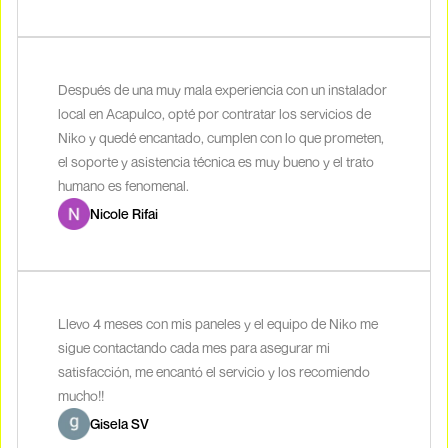
Después de una muy mala experiencia con un instalador
local en Acapulco, opté por contratar los servicios de
Niko y quedé encantado, cumplen con lo que prometen,
el soporte y asistencia técnica es muy bueno y el trato
humano es fenomenal.
Nicole Rifai
Llevo 4 meses con mis paneles y el equipo de Niko me
sigue contactando cada mes para asegurar mi
satisfacción, me encantó el servicio y los recomiendo
mucho!!
Gisela SV