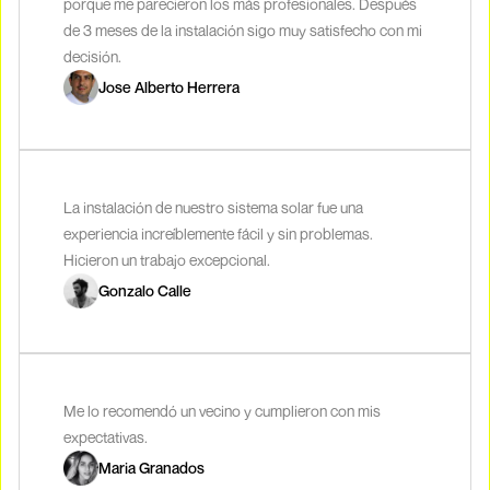
porque me parecieron los más profesionales. Después
de 3 meses de la instalación sigo muy satisfecho con mi
decisión.
Jose Alberto Herrera
La instalación de nuestro sistema solar fue una
experiencia increíblemente fácil y sin problemas.
Hicieron un trabajo excepcional.
Gonzalo Calle
Me lo recomendó un vecino y cumplieron con mis
expectativas.
Maria Granados