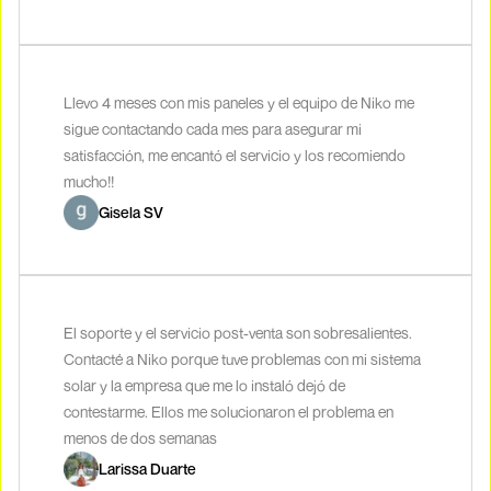
Llevo 4 meses con mis paneles y el equipo de Niko me
sigue contactando cada mes para asegurar mi
satisfacción, me encantó el servicio y los recomiendo
mucho!!
Gisela SV
El soporte y el servicio post-venta son sobresalientes.
Contacté a Niko porque tuve problemas con mi sistema
solar y la empresa que me lo instaló dejó de
contestarme. Ellos me solucionaron el problema en
menos de dos semanas
Larissa Duarte