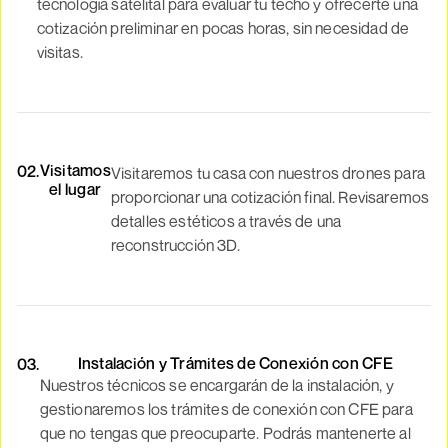
tecnología satelital para evaluar tu techo y ofrecerte una
cotización preliminar en pocas horas, sin necesidad de
visitas.
Visitamos
02.
Visitaremos tu casa con nuestros drones para
el lugar
proporcionar una cotización final. Revisaremos
detalles estéticos a través de una
reconstrucción 3D.
Instalación y Trámites de Conexión con CFE
03.
Nuestros técnicos se encargarán de la instalación, y
gestionaremos los trámites de conexión con CFE para
que no tengas que preocuparte. Podrás mantenerte al