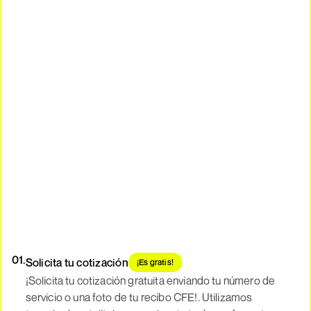
01.
Solicita tu cotización
¡Es gratis!
¡Solicita tu cotización gratuita enviando tu número de
servicio o una foto de tu recibo CFE!. Utilizamos