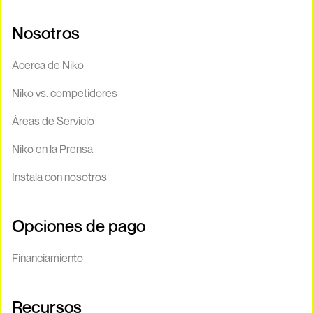
Nosotros
Acerca de Niko
Niko vs. competidores
Áreas de Servicio
Niko en la Prensa
Instala con nosotros
Opciones de pago
Financiamiento
Recursos