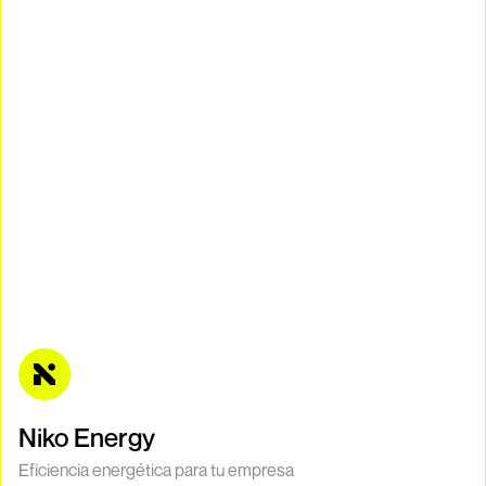
Niko Energy
Eficiencia energética para tu empresa