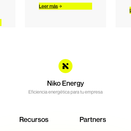
Leer más
Niko Energy
Eficiencia energética para tu empresa
Recursos
Partners