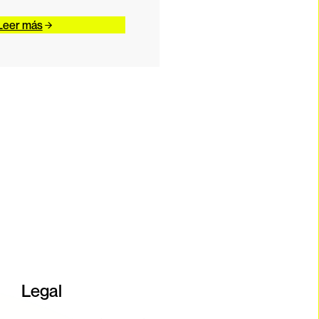
Leer más
Legal