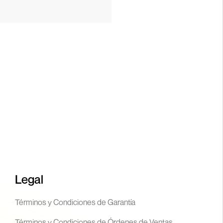
Legal
Términos y Condiciones de Garantía
Términos y Condiciones de Órdenes de Ventas