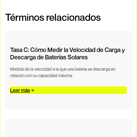
Términos relacionados
Tasa C: Cómo Medir la Velocidad de Carga y
Descarga de Baterías Solares
Medida de la velocidad a la que una batería se descarga en
relación con su capacidad máxima
Leer más