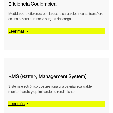
Eficiencia Coulómbica
Medida de la eficiencia con la que la carga eléctrica se transfiere
en una batería durante la carga y descarga
Leer más
BMS (Battery Management System)
Sistema electrónico que gestiona una batería recargable,
monitorizando y optimizando su rendimiento
Leer más