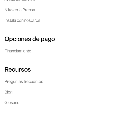
Niko en la Prensa
Instala con nosotros
Opciones de pago
Financiamiento
Recursos
Preguntas frecuentes
Blog
Glosario