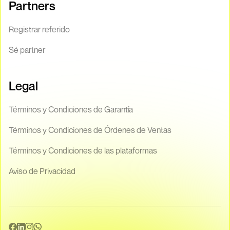
Partners
Registrar referido
Sé partner
Legal
Términos y Condiciones de Garantía
Términos y Condiciones de Órdenes de Ventas
Términos y Condiciones de las plataformas
Aviso de Privacidad