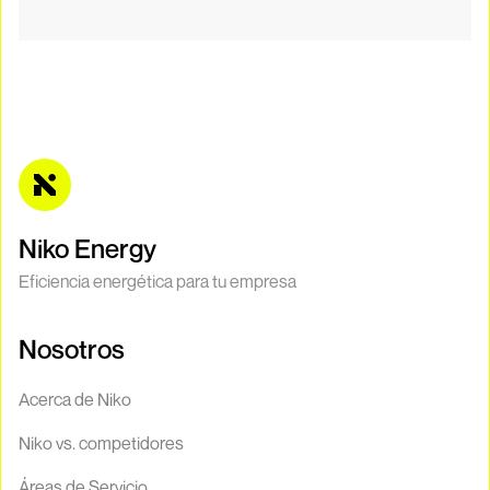
Niko Energy
Eficiencia energética para tu empresa
Nosotros
Acerca de Niko
Niko vs. competidores
Áreas de Servicio