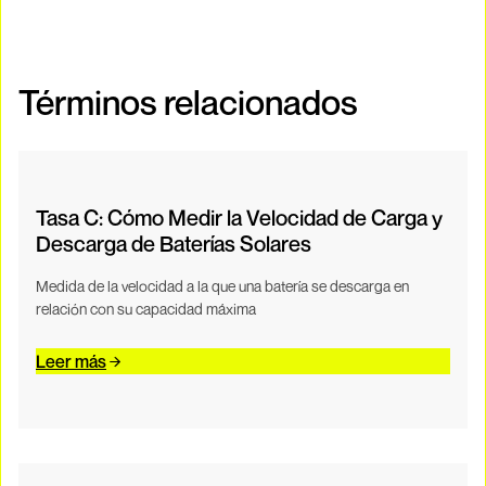
Términos relacionados
Tasa C: Cómo Medir la Velocidad de Carga y
Descarga de Baterías Solares
Medida de la velocidad a la que una batería se descarga en
relación con su capacidad máxima
Leer más