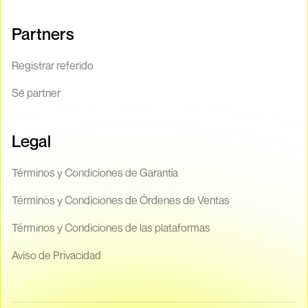
Partners
Registrar referido
Sé partner
Legal
Términos y Condiciones de Garantía
Términos y Condiciones de Órdenes de Ventas
Términos y Condiciones de las plataformas
Aviso de Privacidad