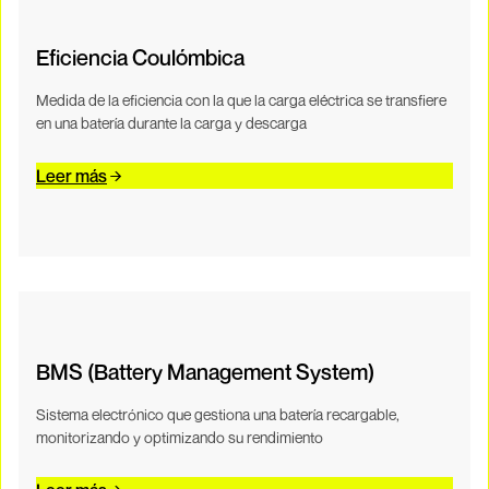
Eficiencia Coulómbica
Medida de la eficiencia con la que la carga eléctrica se transfiere
en una batería durante la carga y descarga
Leer más
BMS (Battery Management System)
Sistema electrónico que gestiona una batería recargable,
monitorizando y optimizando su rendimiento