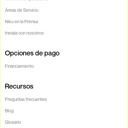
Áreas de Servicio
Niko en la Prensa
Instala con nosotros
Opciones de pago
Financiamiento
Recursos
Preguntas frecuentes
Blog
Glosario