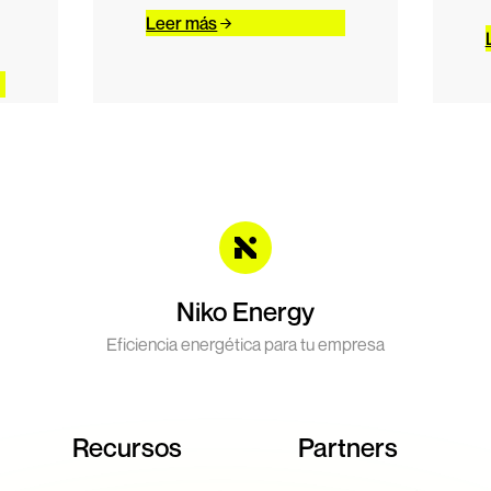
Leer más
Niko Energy
Eficiencia energética para tu empresa
Recursos
Partners