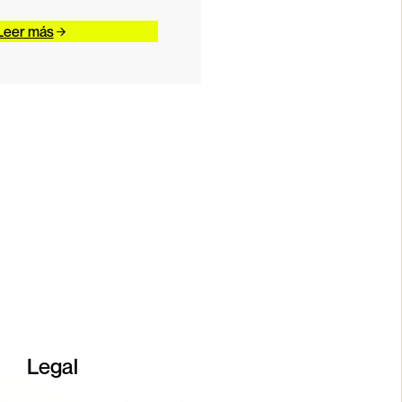
Leer más
Legal