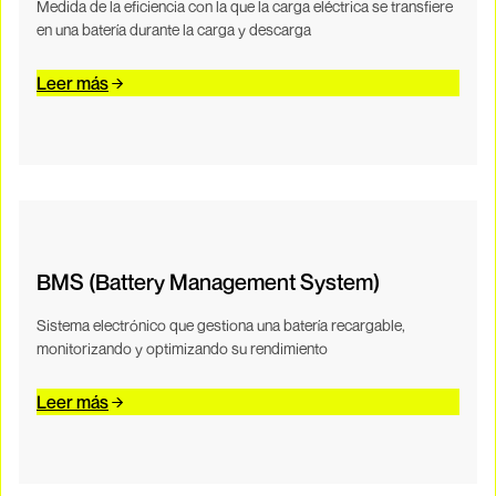
Medida de la eficiencia con la que la carga eléctrica se transfiere
en una batería durante la carga y descarga
Leer más
BMS (Battery Management System)
Sistema electrónico que gestiona una batería recargable,
monitorizando y optimizando su rendimiento
Leer más