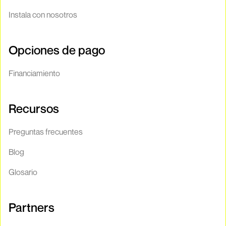
Instala con nosotros
Opciones de pago
Financiamiento
Recursos
Preguntas frecuentes
Blog
Glosario
Partners