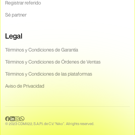
Registrar referido
Sé partner
Legal
Términos y Condiciones de Garantía
Términos y Condiciones de Órdenes de Ventas
Términos y Condiciones de las plataformas
Aviso de Privacidad
© 2023 CDMX22, S.A.P.I. de C.V. “Niko”. All rights reserved.