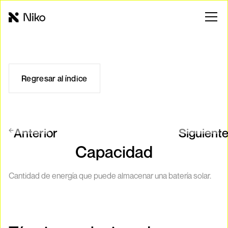
Regresar al índice
Anterior
Siguient
Capacidad
Cantidad de energía que puede almacenar una batería solar.