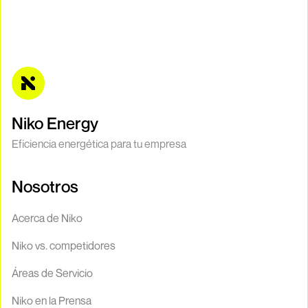
Niko Energy
Eficiencia energética para tu empresa
Nosotros
Acerca de Niko
Niko vs. competidores
Áreas de Servicio
Niko en la Prensa