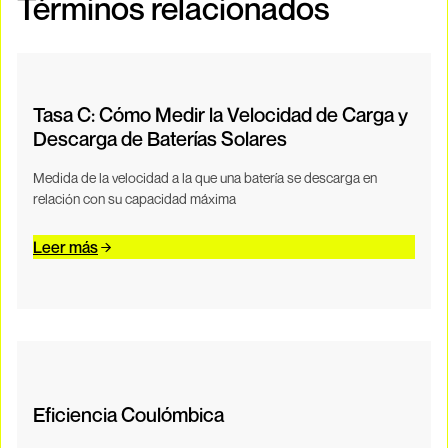
Términos relacionados
Tasa C: Cómo Medir la Velocidad de Carga y
Descarga de Baterías Solares
Medida de la velocidad a la que una batería se descarga en
relación con su capacidad máxima
Leer más
Eficiencia Coulómbica