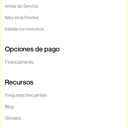
Áreas de Servicio
Niko en la Prensa
Instala con nosotros
Opciones de pago
Financiamiento
Recursos
Preguntas frecuentes
Blog
Glosario