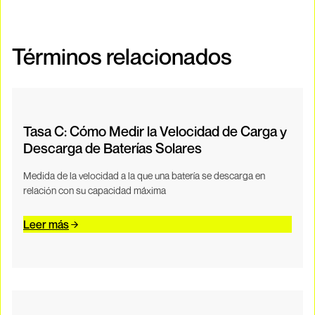
Términos relacionados
Tasa C: Cómo Medir la Velocidad de Carga y
Descarga de Baterías Solares
Medida de la velocidad a la que una batería se descarga en
relación con su capacidad máxima
Leer más