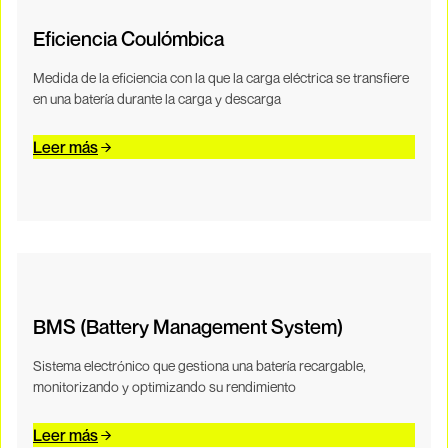
Eficiencia Coulómbica
Medida de la eficiencia con la que la carga eléctrica se transfiere
en una batería durante la carga y descarga
Leer más
BMS (Battery Management System)
Sistema electrónico que gestiona una batería recargable,
monitorizando y optimizando su rendimiento
Leer más