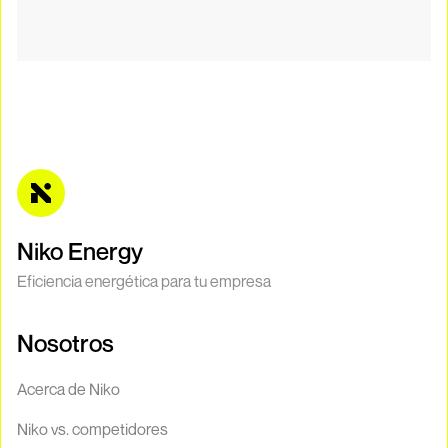
Niko Energy
Eficiencia energética para tu empresa
Nosotros
Acerca de Niko
Niko vs. competidores