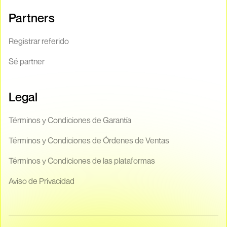
Partners
Registrar referido
Sé partner
Legal
Términos y Condiciones de Garantía
Términos y Condiciones de Órdenes de Ventas
Términos y Condiciones de las plataformas
Aviso de Privacidad