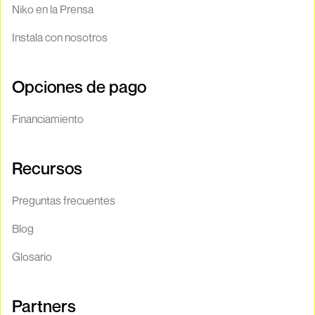
Niko en la Prensa
Instala con nosotros
Opciones de pago
Financiamiento
Recursos
Preguntas frecuentes
Blog
Glosario
Partners