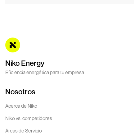
Niko Energy
Eficiencia energética para tu empresa
Nosotros
Acerca de Niko
Niko vs. competidores
Áreas de Servicio