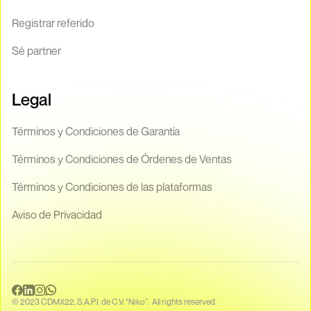
Registrar referido
Sé partner
Legal
Términos y Condiciones de Garantía
Términos y Condiciones de Órdenes de Ventas
Términos y Condiciones de las plataformas
Aviso de Privacidad
© 2023 CDMX22, S.A.P.I. de C.V. “Niko”. All rights reserved.