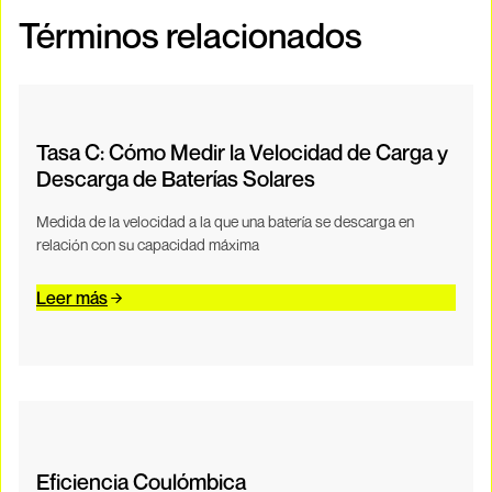
Términos relacionados
Tasa C: Cómo Medir la Velocidad de Carga y
Descarga de Baterías Solares
Medida de la velocidad a la que una batería se descarga en
relación con su capacidad máxima
Leer más
Eficiencia Coulómbica