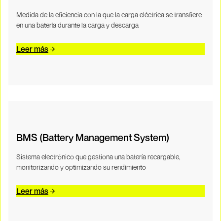
Medida de la eficiencia con la que la carga eléctrica se transfiere
en una batería durante la carga y descarga
Leer más
BMS (Battery Management System)
Sistema electrónico que gestiona una batería recargable,
monitorizando y optimizando su rendimiento
Leer más