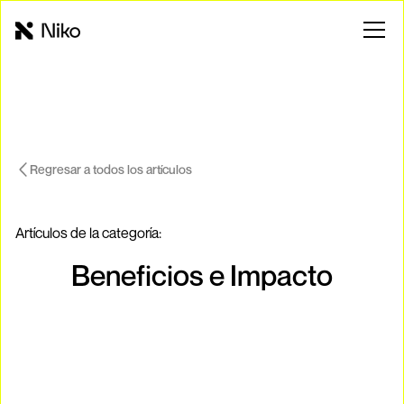
Regresar a todos los artículos
Artículos de la categoría:
Beneficios e Impacto