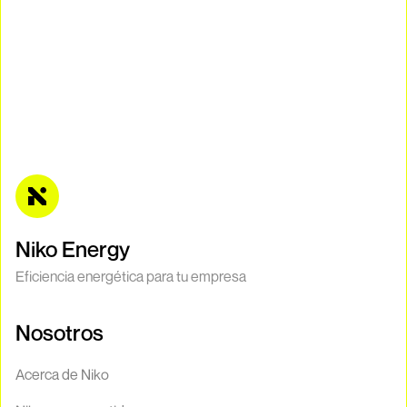
Niko Energy
Eficiencia energética para tu empresa
Nosotros
Acerca de Niko