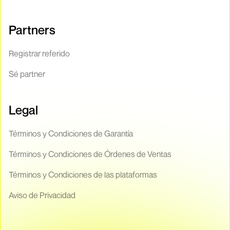
Partners
Registrar referido
Sé partner
Legal
Términos y Condiciones de Garantía
Términos y Condiciones de Órdenes de Ventas
Términos y Condiciones de las plataformas
Aviso de Privacidad