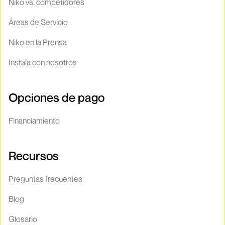
Niko vs. competidores
Áreas de Servicio
Niko en la Prensa
Instala con nosotros
Opciones de pago
Financiamiento
Recursos
Preguntas frecuentes
Blog
Glosario