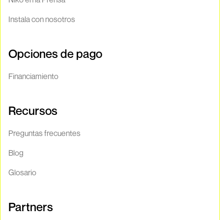
Instala con nosotros
Opciones de pago
Financiamiento
Recursos
Preguntas frecuentes
Blog
Glosario
Partners