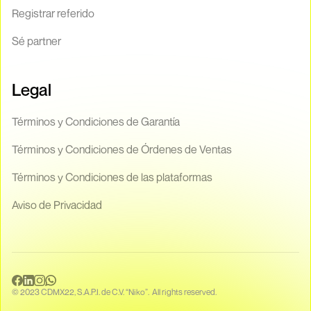
Registrar referido
Sé partner
Legal
Términos y Condiciones de Garantía
Términos y Condiciones de Órdenes de Ventas
Términos y Condiciones de las plataformas
Aviso de Privacidad
© 2023 CDMX22, S.A.P.I. de C.V. “Niko”. All rights reserved.