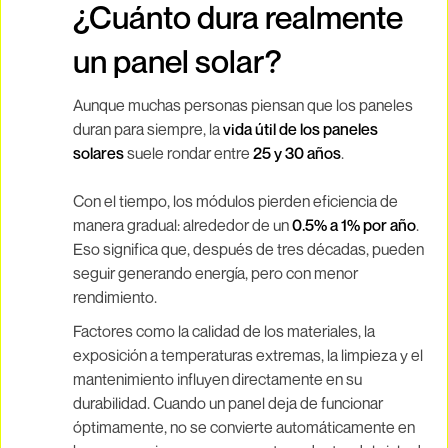
¿Cuánto dura realmente
un panel solar?
Aunque muchas personas piensan que los paneles
duran para siempre, la
vida útil de los paneles
solares
suele rondar entre
25 y 30 años
.
Con el tiempo, los módulos pierden eficiencia de
manera gradual: alrededor de un
0.5% a 1% por año
.
Eso significa que, después de tres décadas, pueden
seguir generando energía, pero con menor
rendimiento.
Factores como la calidad de los materiales, la
exposición a temperaturas extremas, la limpieza y el
mantenimiento influyen directamente en su
durabilidad. Cuando un panel deja de funcionar
óptimamente, no se convierte automáticamente en