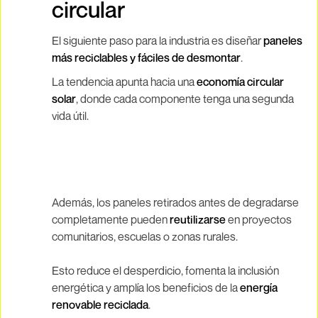
circular
El siguiente paso para la industria es diseñar
paneles
más reciclables y fáciles de desmontar
.
La tendencia apunta hacia una
economía circular
solar
, donde cada componente tenga una segunda
vida útil.
Además, los paneles retirados antes de degradarse
completamente pueden
reutilizarse
en proyectos
comunitarios, escuelas o zonas rurales.
Esto reduce el desperdicio, fomenta la inclusión
energética y amplía los beneficios de la
energía
renovable reciclada
.