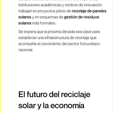
instituciones académicas y centros de innovación
trabajan en proyectos piloto de
reciclaje de paneles
solares
y en esquemas de
gestión de residuos
solares
más formales.
Se espera que la próxima década sea clave para
establecer una infraestructura de reciclaje que
acompañe el crecimiento del sector fotovoltaico
nacional.
El futuro del reciclaje
solar y la economía