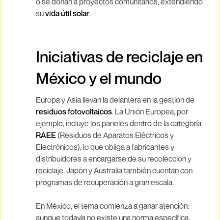
o se donan a proyectos comunitarios, extendiendo
su
vida útil solar
.
Iniciativas de reciclaje en
México y el mundo
Europa y Asia llevan la delantera en la gestión de
residuos fotovoltaicos
. La Unión Europea, por
ejemplo, incluye los paneles dentro de la categoría
RAEE
(Residuos de Aparatos Eléctricos y
Electrónicos), lo que obliga a fabricantes y
distribuidores a encargarse de su recolección y
reciclaje. Japón y Australia también cuentan con
programas de recuperación a gran escala.
En México, el tema comienza a ganar atención:
aunque todavía no existe una norma específica,