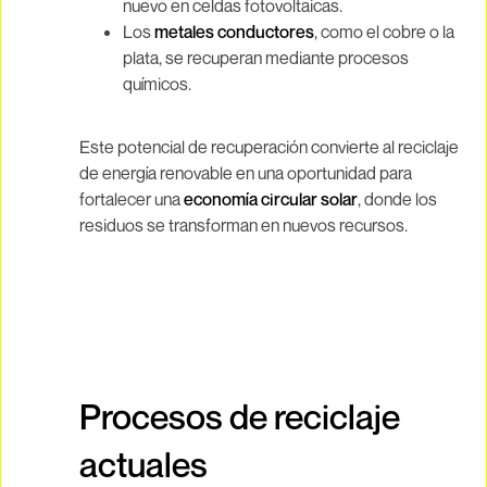
nuevo en celdas fotovoltaicas.
Los
metales conductores
, como el cobre o la
plata, se recuperan mediante procesos
químicos.
Este potencial de recuperación convierte al reciclaje
de energía renovable en una oportunidad para
fortalecer una
economía circular solar
, donde los
residuos se transforman en nuevos recursos.
Procesos de reciclaje
actuales