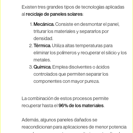
Existen tres grandes tipos de tecnologías aplicadas
al
reciclaje de paneles solares
:
Mecánica.
Consiste en desmontar el panel,
triturar los materiales y separarlos por
densidad.
Térmica.
Utiliza altas temperaturas para
eliminar los polímeros y recuperar el silicio y los
metales.
Química.
Emplea disolventes o ácidos
controlados que permiten separar los
componentes con mayor pureza.
La combinación de estos procesos permite
recuperar hasta el
96% de los materiales
.
Además, algunos paneles dañados se
reacondicionan para aplicaciones de menor potencia