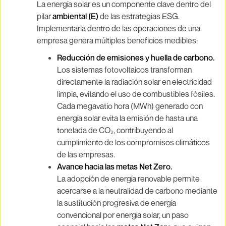
La energía solar es un componente clave dentro del
pilar
ambiental (E)
de las estrategias ESG.
Implementarla dentro de las operaciones de una
empresa genera múltiples beneficios medibles:
Reducción de emisiones y huella de carbono.
Los sistemas fotovoltaicos transforman
directamente la radiación solar en electricidad
limpia, evitando el uso de combustibles fósiles.
Cada megavatio hora (MWh) generado con
energía solar evita la emisión de hasta una
tonelada de CO₂, contribuyendo al
cumplimiento de los compromisos climáticos
de las empresas.
Avance hacia las metas Net Zero.
La adopción de energía renovable permite
acercarse a la neutralidad de carbono mediante
la sustitución progresiva de energía
convencional por energía solar, un paso