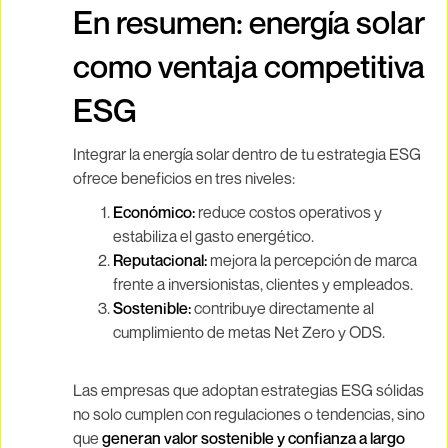
En resumen: energía solar
como ventaja competitiva
ESG
Integrar la energía solar dentro de tu estrategia ESG
ofrece beneficios en tres niveles:
Económico:
reduce costos operativos y
estabiliza el gasto energético.
Reputacional:
mejora la percepción de marca
frente a inversionistas, clientes y empleados.
Sostenible:
contribuye directamente al
cumplimiento de metas Net Zero y ODS.
Las empresas que adoptan estrategias ESG sólidas
no solo cumplen con regulaciones o tendencias, sino
que
generan valor sostenible y confianza a largo