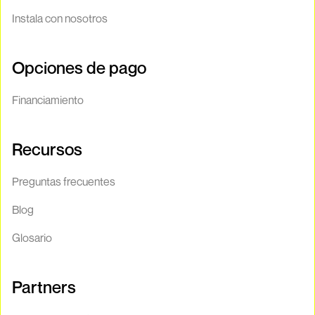
Instala con nosotros
Opciones de pago
Financiamiento
Recursos
Preguntas frecuentes
Blog
Glosario
Partners