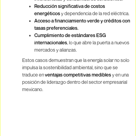
Reducción significativa de costos
energéticos
y dependencia de la red eléctrica.
Acceso a financiamiento verde y créditos con
tasas preferenciales.
Cumplimiento de estándares ESG
internacionales
, lo que abre la puerta a nuevos
mercados y alianzas.
Estos casos demuestran que la energía solar no solo
impulsa la sostenibilidad ambiental, sino que se
traduce en
ventajas competitivas medibles
y en una
posición de liderazgo dentro del sector empresarial
mexicano.