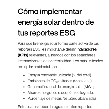
Cómo implementar
energía solar dentro de
tus reportes ESG
Para que la energía solar forme parte activa de tus
reportes ESG, es importante definir
indicadores
(KPIs)
relevantes, alineados con los estándares
internacionales de sostenibilidad. Los más utilizados
en el pilar ambiental son:
Energía renovable utilizada (% del total).
Emisiones de CO₂ evitadas (toneladas).
Generación anual de energía solar (MWh).
Ahorro energético o económico logrado.
Porcentaje de metas Net Zero alcanzadas.
Estos datos deben integrarse en los reportes