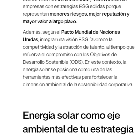
empresas con estrategias ESG sólidas porque
representan
menores riesgos, mejor reputación y
mayor valor a largo plazo
.
Además, según el
Pacto Mundial de Naciones
Unidas
, integrar una visión ESG favorece la
competitividad y la atracción de talento, al tiempo que
refuerza el compromiso con los Objetivos de
Desarrollo Sostenible (ODS). En este contexto, la
energía solar se posiciona como una de las
herramientas más efectivas para fortalecer la
dimensión ambiental de la sostenibilidad corporativa.
Energía solar como eje
ambiental de tu estrategia