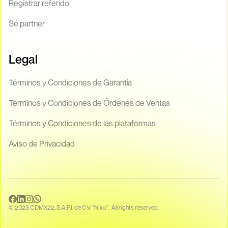
Registrar referido
Sé partner
Legal
Términos y Condiciones de Garantía
Términos y Condiciones de Órdenes de Ventas
Términos y Condiciones de las plataformas
Aviso de Privacidad
© 2023 CDMX22, S.A.P.I. de C.V. “Niko”. All rights reserved.