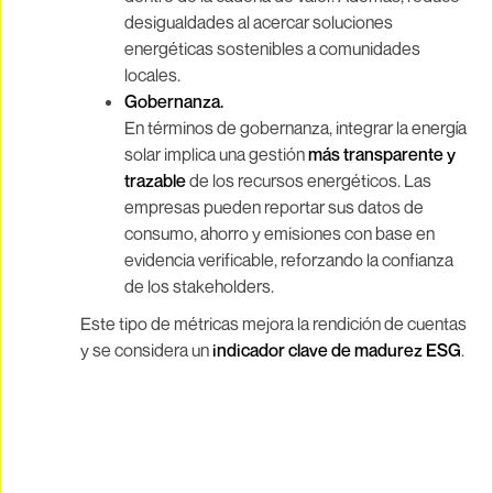
desigualdades al acercar soluciones
energéticas sostenibles a comunidades
locales.
Gobernanza.
En términos de gobernanza, integrar la energía
solar implica una gestión
más transparente y
trazable
de los recursos energéticos. Las
empresas pueden reportar sus datos de
consumo, ahorro y emisiones con base en
evidencia verificable, reforzando la confianza
de los stakeholders.
Este tipo de métricas mejora la rendición de cuentas
y se considera un
indicador clave de madurez ESG
.