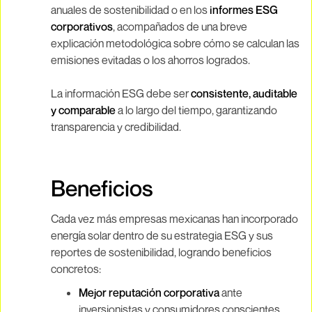
anuales de sostenibilidad o en los
informes ESG
corporativos
, acompañados de una breve
explicación metodológica sobre cómo se calculan las
emisiones evitadas o los ahorros logrados.
La información ESG debe ser
consistente, auditable
y comparable
a lo largo del tiempo, garantizando
transparencia y credibilidad.
Beneficios
Cada vez más empresas mexicanas han incorporado
energía solar dentro de su estrategia ESG y sus
reportes de sostenibilidad, logrando beneficios
concretos:
Mejor reputación corporativa
ante
inversionistas y consumidores conscientes.