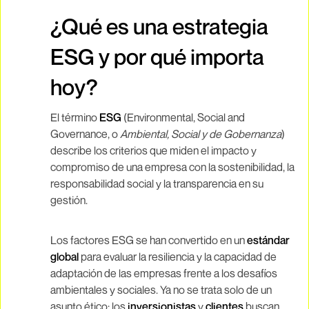
¿Qué es una estrategia
ESG y por qué importa
hoy?
El término
ESG
(Environmental, Social and
Governance, o
Ambiental, Social y de Gobernanza
)
describe los criterios que miden el impacto y
compromiso de una empresa con la sostenibilidad, la
responsabilidad social y la transparencia en su
gestión.
Los factores ESG se han convertido en un
estándar
global
para evaluar la resiliencia y la capacidad de
adaptación de las empresas frente a los desafíos
ambientales y sociales. Ya no se trata solo de un
asunto ético: los
inversionistas
y
clientes
buscan