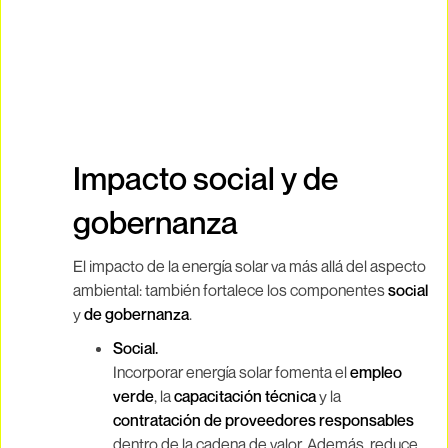
Impacto social y de
gobernanza
El impacto de la energía solar va más allá del aspecto
ambiental: también fortalece los componentes
social
y
de gobernanza
.
Social.
Incorporar energía solar fomenta el
empleo
verde
, la
capacitación técnica
y la
contratación de proveedores responsables
dentro de la cadena de valor. Además, reduce