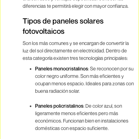
diferencias te permitirá elegir con mayor confianza.
Tipos de paneles solares
fotovoltaicos
Son los más comunes y se encargan de convertir la
luz del sol directamente en electricidad. Dentro de
esta categoría existen tres tecnologías principales:
Paneles monocristalinos
: Se reconocen por su
color negro uniforme. Son más eficientes y
ocupan menos espacio. Ideales para zonas con
buena radiación solar.
Paneles policristalinos
: De color azul, son
ligeramente menos eficientes pero más
económicos. Funcionan bien en instalaciones
domésticas con espacio suficiente.