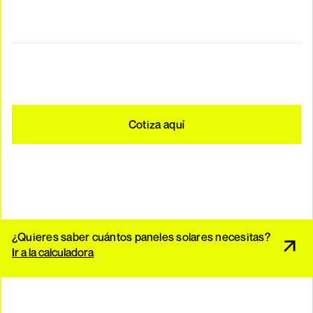
Cotiza aquí
¿Quieres saber cuántos paneles solares necesitas?
Ir a la calculadora