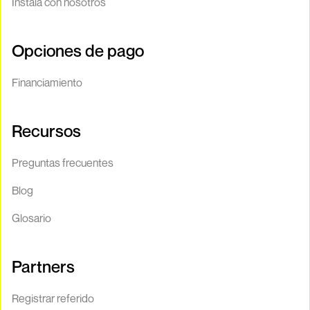
Instala con nosotros
Opciones de pago
Financiamiento
Recursos
Preguntas frecuentes
Blog
Glosario
Partners
Registrar referido