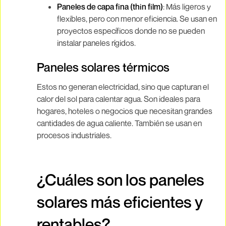
Paneles de capa fina (thin film)
: Más ligeros y
flexibles, pero con menor eficiencia. Se usan en
proyectos específicos donde no se pueden
instalar paneles rígidos.
Paneles solares térmicos
Estos no generan electricidad, sino que capturan el
calor del sol para calentar agua. Son ideales para
hogares, hoteles o negocios que necesitan grandes
cantidades de agua caliente. También se usan en
procesos industriales.
¿Cuáles son los paneles
solares más eficientes y
rentables?