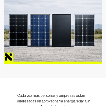
Cada vez más personas y empresas están
interesadas en aprovechar la energía solar. Sin