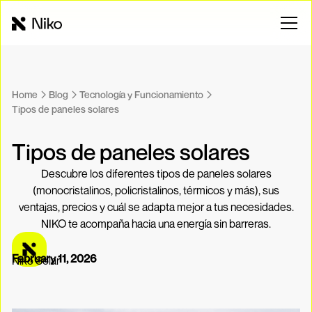
Home
Blog
Tecnología y Funcionamiento
Tipos de paneles solares
Tipos de paneles solares
Descubre los diferentes tipos de paneles solares
(monocristalinos, policristalinos, térmicos y más), sus
ventajas, precios y cuál se adapta mejor a tus necesidades.
NIKO te acompaña hacia una energía sin barreras.
February 11, 2026
Niko Solar