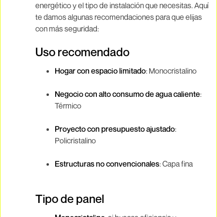
energético y el tipo de instalación que necesitas. Aquí
te damos algunas recomendaciones para que elijas
con más seguridad:
Uso recomendado
Hogar con espacio limitado
: Monocristalino
Negocio con alto consumo de agua caliente
:
Térmico
Proyecto con presupuesto ajustado
:
Policristalino
Estructuras no convencionales
: Capa fina
Tipo de panel