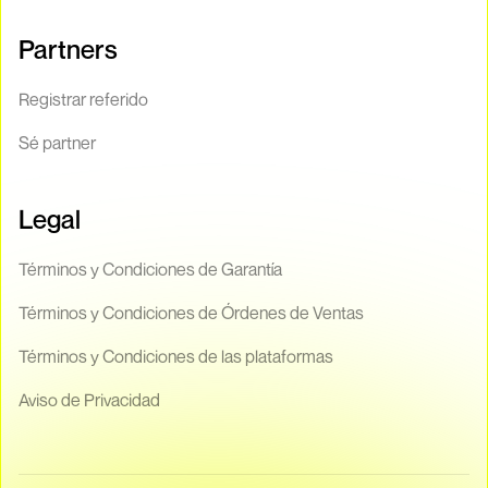
Partners
Registrar referido
Sé partner
Legal
Términos y Condiciones de Garantía
Términos y Condiciones de Órdenes de Ventas
Términos y Condiciones de las plataformas
Aviso de Privacidad