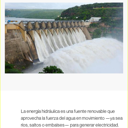
La energía hidráulica es una fuente renovable que
aprovecha la fuerza del agua en movimiento —ya sea
ríos, saltos o embalses— para generar electricidad.