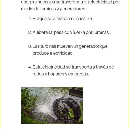
energía mecánica se transforma en electricidad por
medio de turbinas y generadores.
El agua se almacena o canaliza.
Al liberarla, pasa con fuerza por turbinas.
Las turbinas mueven un generador que
produce electricidad.
Esta electricidad se transporta a través de
redes a hogares y empresas.