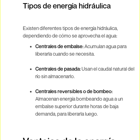
Tipos de energía hidráulica
Existen diferentes tipos de energía hidráulica,
dependiendo de cómo se aprovecha el agua:
Centrales de embalse:
Acumulan agua para
liberarla cuando se necesita.
Centrales de pasada:
Usan el caudal natural del
río sin almacenarlo.
Centrales reversibles o de bombeo:
Almacenan energía bombeando agua a un
embalse superior durante horas de baja
demanda, para liberarla luego.