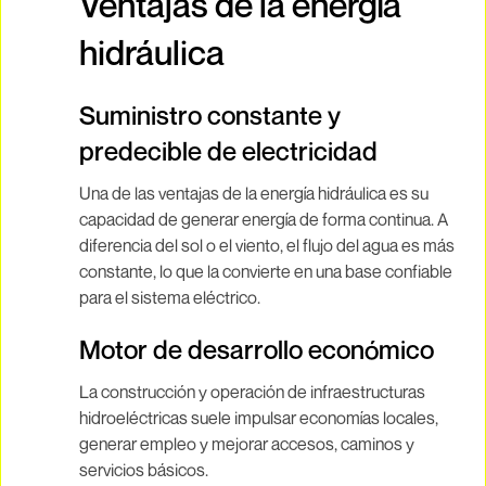
Ventajas de la energía
hidráulica
Suministro constante y
predecible de electricidad
Una de las ventajas de la energía hidráulica es su
capacidad de generar energía de forma continua. A
diferencia del sol o el viento, el flujo del agua es más
constante, lo que la convierte en una base confiable
para el sistema eléctrico.
Motor de desarrollo económico
La construcción y operación de infraestructuras
hidroeléctricas suele impulsar economías locales,
generar empleo y mejorar accesos, caminos y
servicios básicos.