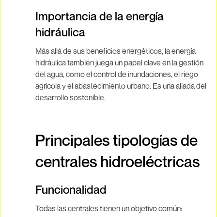
Importancia de la energía
hidráulica
Más allá de sus beneficios energéticos, la energía
hidráulica también juega un papel clave en la gestión
del agua, como el control de inundaciones, el riego
agrícola y el abastecimiento urbano. Es una aliada del
desarrollo sostenible.
Principales tipologías de
centrales hidroeléctricas
Funcionalidad
Todas las centrales tienen un objetivo común: