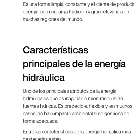
Es una forma limpia, constante y eficiente de producir
energía, con una larga tradición y gran relevancia en
muchas regiones del mundo.
Características
principales de la energía
hidráulica
Uno de los principales atributos de la energía
hidráulica es que es inagotable mientras existan
fuentes hídricas. Es predecible, flexible y, en muchos
casos, de bajo impacto ambiental si se gestiona de
forma adecuada.
Entre las características de la energía hidráulica más
destacadas están: