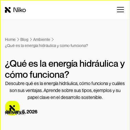
Home
Blog
Ambiente
¿Qué es la energía hidráulica y cómo funciona?
¿Qué es la energía hidráulica y
cómo funciona?
Descubre qué es la energía hidráulica, cómo funciona y cuáles
son sus ventajas. Aprende sobre sus tipos, ejemplos y su
papel clave en el desarrollo sostenible.
January 5, 2026
Niko Solar