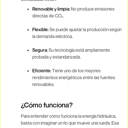
Renovable y limpia:
No produce emisiones
directas de CO₂.
Flexible:
Se puede ajustar la producción según
la demanda eléctrica.
Segura:
Su tecnología está ampliamente
probada y estandarizada.
Eficiente:
Tiene uno de los mejores
rendimientos energéticos entre las fuentes
renovables.
¿Cómo funciona?
Para entender cómo funciona la energía hidráulica,
basta con imaginar un río que mueve una rueda. Esa