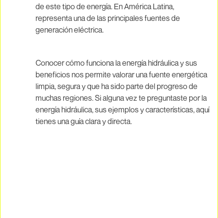
de este tipo de energía. En América Latina,
representa una de las principales fuentes de
generación eléctrica.
Conocer cómo funciona la energía hidráulica y sus
beneficios nos permite valorar una fuente energética
limpia, segura y que ha sido parte del progreso de
muchas regiones. Si alguna vez te preguntaste por la
energía hidráulica, sus ejemplos y características, aquí
tienes una guía clara y directa.