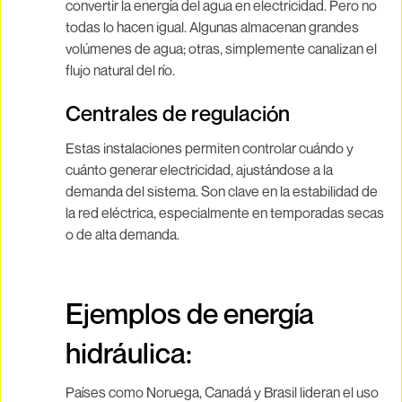
convertir la energía del agua en electricidad. Pero no
todas lo hacen igual. Algunas almacenan grandes
volúmenes de agua; otras, simplemente canalizan el
flujo natural del río.
Centrales de regulación
Estas instalaciones permiten controlar cuándo y
cuánto generar electricidad, ajustándose a la
demanda del sistema. Son clave en la estabilidad de
la red eléctrica, especialmente en temporadas secas
o de alta demanda.
Ejemplos de energía
hidráulica
:
Países como Noruega, Canadá y Brasil lideran el uso