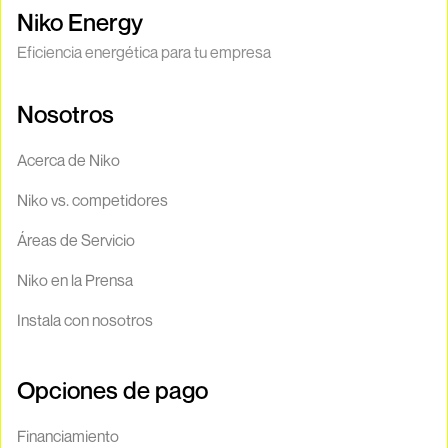
Niko Energy
Eficiencia energética para tu empresa
Nosotros
Acerca de Niko
Niko vs. competidores
Áreas de Servicio
Niko en la Prensa
Instala con nosotros
Opciones de pago
Financiamiento