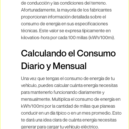
de conducción y las condiciones del terreno.
Afortunadamente, la mayoría de los fabricantes
proporcionan información detallada sobre el
consumo de energía en sus especificaciones
técnicas. Este valor se expresa típicamente en
kilovatios-hora por cada 100 millas (kWh/100mi).
Calculando el Consumo
Diario y Mensual
Una vez que tengas el consumo de energía de tu
vehículo, puedes calcular cuánta energía necesitas
para mantenerlo funcionando diariamente y
mensualmente. Multiplica el consumo de energía en
kWh/100mi por la cantidad de millas que planeas
conducir en un día típico o en un mes promedio. Esto
te dará una idea clara de cuánta energía necesitas
generar para cargar tu vehículo eléctrico.