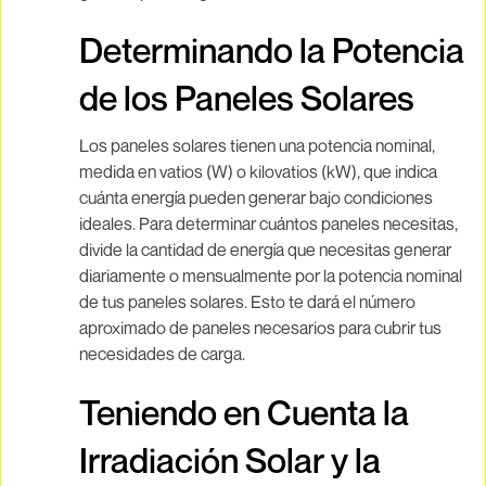
Determinando la Potencia
de los Paneles Solares
Los paneles solares tienen una potencia nominal,
medida en vatios (W) o kilovatios (kW), que indica
cuánta energía pueden generar bajo condiciones
ideales. Para determinar cuántos paneles necesitas,
divide la cantidad de energía que necesitas generar
diariamente o mensualmente por la potencia nominal
de tus paneles solares. Esto te dará el número
aproximado de paneles necesarios para cubrir tus
necesidades de carga.
Teniendo en Cuenta la
Irradiación Solar y la