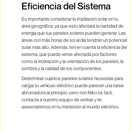
Eficiencia del Sistema
Es importante considerar la irradiación solar en tu
área geográfica, ya que esto afectará la cantidad de
energía que tus paneles solares pueden generar. Las
áreas con más horas de sol al día tendrán un potencial
solar más alto. Además, ten en cuenta la eficiencia del
sistema, que puede verse afectada por factores
como la inclinación y la orientación de los paneles, la
sombra y la calidad de los componentes.
Determinar cuántos paneles solares necesitas para
cargar tu vehículo eléctrico puede parecer una tarea
abrumadora al principio, pero con Niko es fácil,
contacta a nuestro equipo de ventas y te
asesoraremos en tu transición al mundo eléctrico.