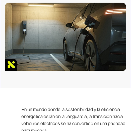
En un mundo donde la sostenibilidad y la eficiencia
energética están en la vanguardia, la transición hacia
vehículos eléctricos se ha convertido en una prioridad
para muchos.