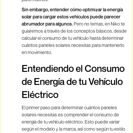
Sin embargo, entender cómo optimizar la energía
solar para cargar estos vehículos puede parecer
abrumador para algunos.
Pero no temas, en Niko te
guiaremos a través de los conceptos básicos, desde
calcular el consumo de tu vehículo hasta determinar
cuántos paneles solares necesitas para mantenerlo
en movimiento.
Entendiendo el Consumo
de Energía de tu Vehículo
Eléctrico
El primer paso para determinar cuántos paneles
solares necesitas es comprender el consumo de
energía de tu vehículo eléctrico. Esto puede variar
según el modelo y la marca, así como según tu estilo