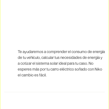
Te ayudaremos a comprender el consumo de energía
de tu vehículo, calcular tus necesidades de energía y
a cotizar el sistema solar ideal para tu caso. No
esperes más por tu carro eléctrico soñado con Niko
el cambio es fácil.