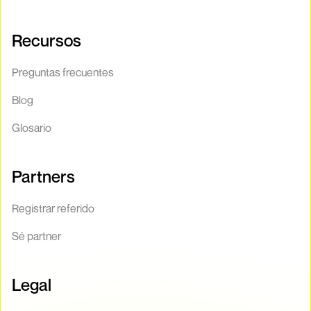
Recursos
Preguntas frecuentes
Blog
Glosario
Partners
Registrar referido
Sé partner
Legal