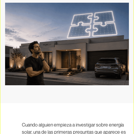
Cuando alguien empieza a investigar sobre energía
solar, una de las primeras preguntas que aparece es