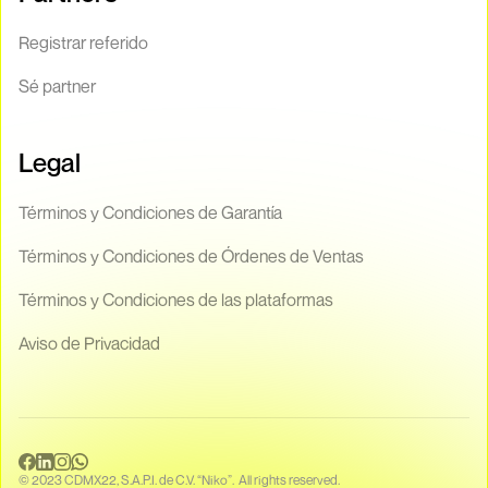
Registrar referido
Sé partner
Legal
Términos y Condiciones de Garantía
Términos y Condiciones de Órdenes de Ventas
Términos y Condiciones de las plataformas
Aviso de Privacidad
© 2023 CDMX22, S.A.P.I. de C.V. “Niko”. All rights reserved.