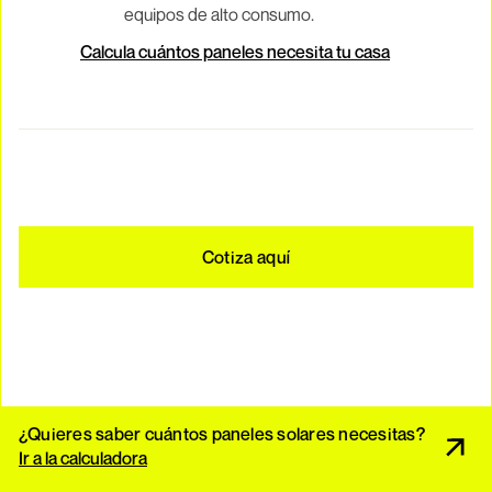
equipos de alto consumo.
Calcula cuántos paneles necesita tu casa
Cotiza aquí
¿Quieres saber cuántos paneles solares necesitas?
Ir a la calculadora