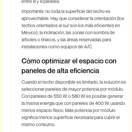
entre 8 y 9 paneles.
Importante: no toda la superficie del techo es
aprovechable. Hay que considerar la orientación (los
techos orientados al sur son los más eficientes en
México), la inclinación, las zonas con sombra de
árboles o tinacos, y las áreas reservadas para
instalaciones como equipos de A/C.
Cómo optimizar el espacio con
paneles de alta eficiencia
Cuando el techo disponible es limitado, la solución es
seleccionar paneles de mayor potencia por módulo.
Con paneles de 550 W o 580 W es posible generar
la misma energía que con paneles de 400 W, usando
menos espacio físico. Más potencia por módulo
significa menos superficie necesaria para cubrir el
mismo consumo.