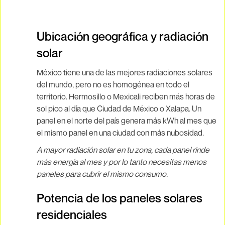
Ubicación geográfica y radiación
solar
México tiene una de las mejores radiaciones solares
del mundo, pero no es homogénea en todo el
territorio. Hermosillo o Mexicali reciben más horas de
sol pico al día que Ciudad de México o Xalapa. Un
panel en el norte del país genera más kWh al mes que
el mismo panel en una ciudad con más nubosidad.
A mayor radiación solar en tu zona, cada panel rinde
más energía al mes y por lo tanto necesitas menos
paneles para cubrir el mismo consumo.
Potencia de los paneles solares
residenciales