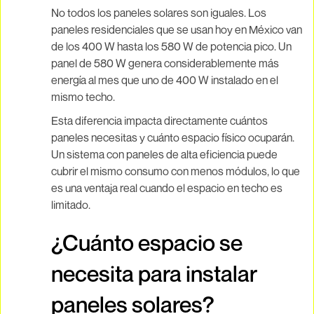
No todos los paneles solares son iguales. Los
paneles residenciales que se usan hoy en México van
de los 400 W hasta los 580 W de potencia pico. Un
panel de 580 W genera considerablemente más
energía al mes que uno de 400 W instalado en el
mismo techo.
Esta diferencia impacta directamente cuántos
paneles necesitas y cuánto espacio físico ocuparán.
Un sistema con paneles de alta eficiencia puede
cubrir el mismo consumo con menos módulos, lo que
es una ventaja real cuando el espacio en techo es
limitado.
¿Cuánto espacio se
necesita para instalar
paneles solares?