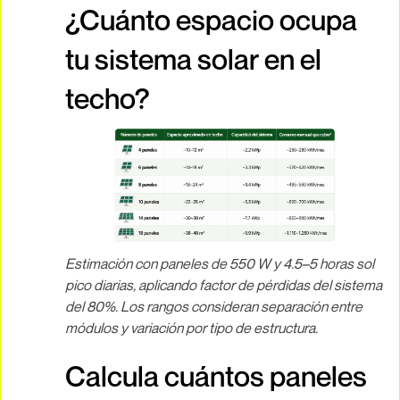
¿Cuánto espacio ocupa
tu sistema solar en el
techo?
Estimación con paneles de 550 W y 4.5–5 horas sol
pico diarias, aplicando factor de pérdidas del sistema
del 80%. Los rangos consideran separación entre
módulos y variación por tipo de estructura.
Calcula cuántos paneles