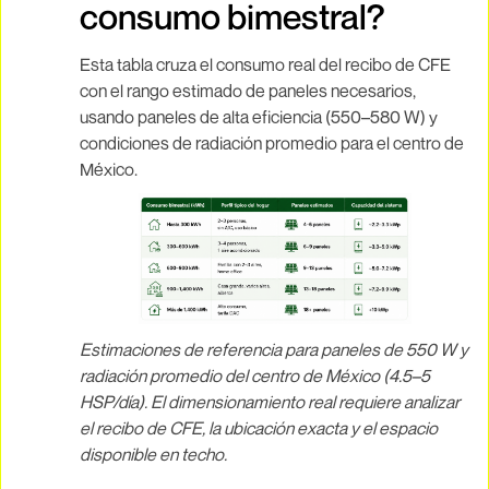
consumo bimestral?
Esta tabla cruza el consumo real del recibo de CFE
con el rango estimado de paneles necesarios,
usando paneles de alta eficiencia (550–580 W) y
condiciones de radiación promedio para el centro de
México.
Estimaciones de referencia para paneles de 550 W y
radiación promedio del centro de México (4.5–5
HSP/día). El dimensionamiento real requiere analizar
el recibo de CFE, la ubicación exacta y el espacio
disponible en techo.