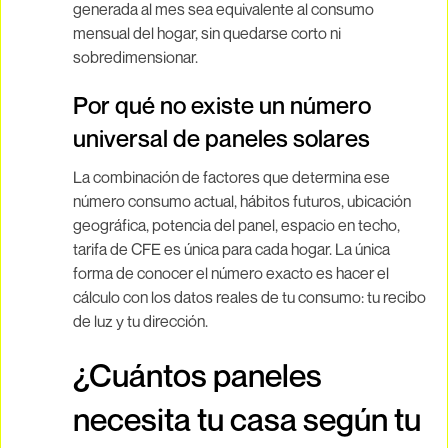
generada al mes sea equivalente al consumo
mensual del hogar, sin quedarse corto ni
sobredimensionar.
Por qué no existe un número
universal de paneles solares
La combinación de factores que determina ese
número consumo actual, hábitos futuros, ubicación
geográfica, potencia del panel, espacio en techo,
tarifa de CFE es única para cada hogar. La única
forma de conocer el número exacto es hacer el
cálculo con los datos reales de tu consumo: tu recibo
de luz y tu dirección.
¿Cuántos paneles
necesita tu casa según tu