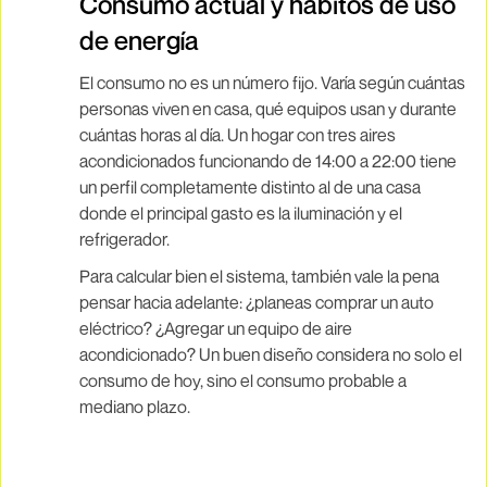
Consumo actual y hábitos de uso
de energía
El consumo no es un número fijo. Varía según cuántas
personas viven en casa, qué equipos usan y durante
cuántas horas al día. Un hogar con tres aires
acondicionados funcionando de 14:00 a 22:00 tiene
un perfil completamente distinto al de una casa
donde el principal gasto es la iluminación y el
refrigerador.
Para calcular bien el sistema, también vale la pena
pensar hacia adelante: ¿planeas comprar un auto
eléctrico? ¿Agregar un equipo de aire
acondicionado? Un buen diseño considera no solo el
consumo de hoy, sino el consumo probable a
mediano plazo.