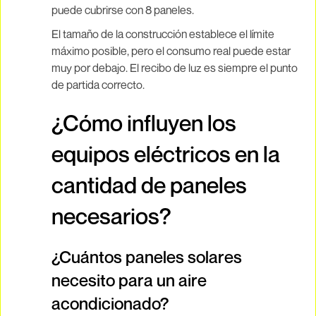
puede cubrirse con 8 paneles.
El tamaño de la construcción establece el límite
máximo posible, pero el consumo real puede estar
muy por debajo. El recibo de luz es siempre el punto
de partida correcto.
¿Cómo influyen los
equipos eléctricos en la
cantidad de paneles
necesarios?
¿Cuántos paneles solares
necesito para un aire
acondicionado?