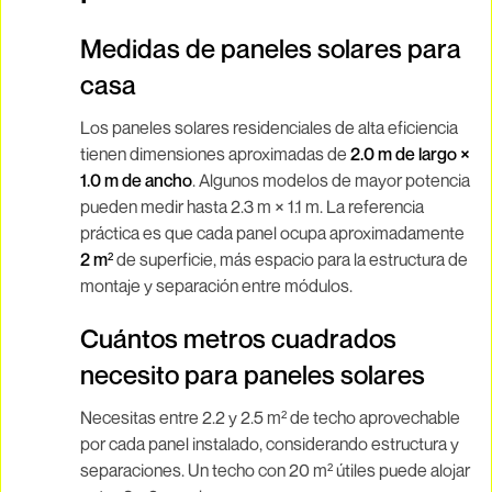
Medidas de paneles solares para
casa
Los paneles solares residenciales de alta eficiencia
tienen dimensiones aproximadas de
2.0 m de largo ×
1.0 m de ancho
. Algunos modelos de mayor potencia
pueden medir hasta 2.3 m × 1.1 m. La referencia
práctica es que cada panel ocupa aproximadamente
2 m²
de superficie, más espacio para la estructura de
montaje y separación entre módulos.
Cuántos metros cuadrados
necesito para paneles solares
Necesitas entre 2.2 y 2.5 m² de techo aprovechable
por cada panel instalado, considerando estructura y
separaciones. Un techo con 20 m² útiles puede alojar