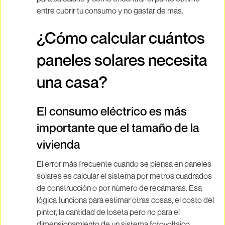
entre cubrir tu consumo y no gastar de más.
¿Cómo calcular cuántos
paneles solares necesita
una casa?
El consumo eléctrico es más
importante que el tamaño de la
vivienda
El error más frecuente cuando se piensa en paneles
solares es calcular el sistema por metros cuadrados
de construcción o por número de recámaras. Esa
lógica funciona para estimar otras cosas, el costo del
pintor, la cantidad de loseta pero no para el
dimensionamiento de un sistema fotovoltaico.