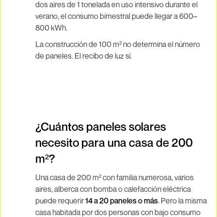
dos aires de 1 tonelada en uso intensivo durante el
verano, el consumo bimestral puede llegar a 600–
800 kWh.
La construcción de 100 m² no determina el número
de paneles. El recibo de luz sí.
¿Cuántos paneles solares
necesito para una casa de 200
m²?
Una casa de 200 m² con familia numerosa, varios
aires, alberca con bomba o calefacción eléctrica
puede requerir
14 a 20 paneles o más
. Pero la misma
casa habitada por dos personas con bajo consumo