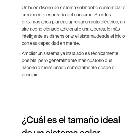
Un buen diseño de sistema solar debe contemplar el
crecimiento esperado del consumo. Si en los
próximos años planeas agregar un auto eléctrico, un
aire acondicionado adicional o una alberca, lo más
inteligente es dimensionar el sistema desde el inicio
con esa capacidad en mente.
Ampliar un sistema ya instalado es técnicamente
posible, pero generalmente más costoso que
haberlo dimensionado correctamente desde el
principio.
¿Cuál es el tamaño ideal
de un sistema solar