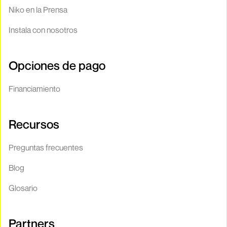
Niko en la Prensa
Instala con nosotros
Opciones de pago
Financiamiento
Recursos
Preguntas frecuentes
Blog
Glosario
Partners