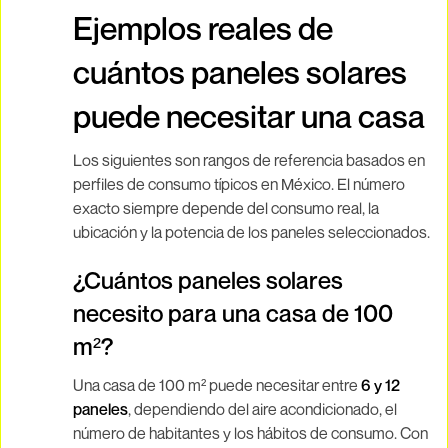
Ejemplos reales de
cuántos paneles solares
puede necesitar una casa
Los siguientes son rangos de referencia basados en
perfiles de consumo típicos en México. El número
exacto siempre depende del consumo real, la
ubicación y la potencia de los paneles seleccionados.
¿Cuántos paneles solares
necesito para una casa de 100
m²?
Una casa de 100 m² puede necesitar entre
6 y 12
paneles
, dependiendo del aire acondicionado, el
número de habitantes y los hábitos de consumo. Con