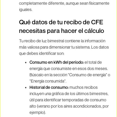
completamente diferente, aunque sean físicamente
iguales.
Qué datos de tu recibo de CFE
necesitas para hacer el cálculo
Tu recibo de luz bimestral contiene la información
más valiosa para dimensionar tu sistema. Los datos
que debes identificar son:
Consumo en kWh del período:
el total de
energía que consumiste en esos dos meses.
Búscalo en la sección "Consumo de energía" o
"Energía consumida".
Historial de consumo:
muchos recibos
incluyen una gráfica de los últimos bimestres,
útil para identificar temporadas de consumo
alto (verano por los aires acondicionados, por
ejemplo).