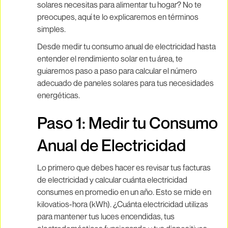
solares necesitas para alimentar tu hogar? No te
preocupes, aquí te lo explicaremos en términos
simples.
Desde medir tu consumo anual de electricidad hasta
entender el rendimiento solar en tu área, te
guiaremos paso a paso para calcular el número
adecuado de paneles solares para tus necesidades
energéticas.
Paso 1: Medir tu Consumo
Anual de Electricidad
Lo primero que debes hacer es revisar tus facturas
de electricidad y calcular cuánta electricidad
consumes en promedio en un año. Esto se mide en
kilovatios-hora (kWh). ¿Cuánta electricidad utilizas
para mantener tus luces encendidas, tus