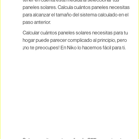
paneles solares. Calcula cuántos paneles necesitas
para alcanzar el tamaño del sistema calculado en el
paso anterior.
Calcular cuántos paneles solares necesitas para tu
hogar puede parecer complicado al principio, pero
¡no te preocupes! En Niko lo hacemos fácil para ti.