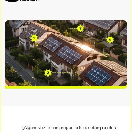
¿Alguna vez te has preguntado cuántos paneles