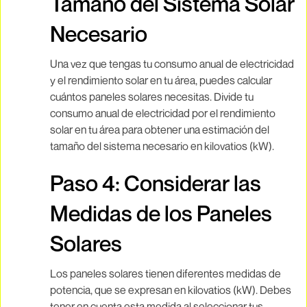
Tamaño del Sistema Solar
Necesario
Una vez que tengas tu consumo anual de electricidad
y el rendimiento solar en tu área, puedes calcular
cuántos paneles solares necesitas. Divide tu
consumo anual de electricidad por el rendimiento
solar en tu área para obtener una estimación del
tamaño del sistema necesario en kilovatios (kW).
Paso 4: Considerar las
Medidas de los Paneles
Solares
Los paneles solares tienen diferentes medidas de
potencia, que se expresan en kilovatios (kW). Debes
tener en cuenta esta medida al seleccionar tus