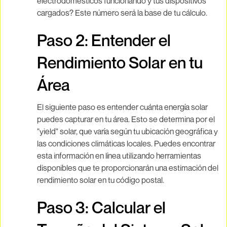
electrodomésticos funcionando y tus dispositivos
cargados? Este número será la base de tu cálculo.
Paso 2: Entender el
Rendimiento Solar en tu
Área
El siguiente paso es entender cuánta energía solar
puedes capturar en tu área. Esto se determina por el
"yield" solar, que varía según tu ubicación geográfica y
las condiciones climáticas locales. Puedes encontrar
esta información en línea utilizando herramientas
disponibles que te proporcionarán una estimación del
rendimiento solar en tu código postal.
Paso 3: Calcular el