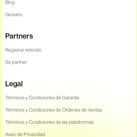
Blog
Glosario
Partners
Registrar referido
Sé partner
Legal
Términos y Condiciones de Garantía
Términos y Condiciones de Órdenes de Ventas
Términos y Condiciones de las plataformas
Aviso de Privacidad