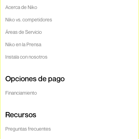
Acerca de Niko
Niko vs. competidores
Áreas de Servicio
Niko en la Prensa
Instala con nosotros
Opciones de pago
Financiamiento
Recursos
Preguntas frecuentes