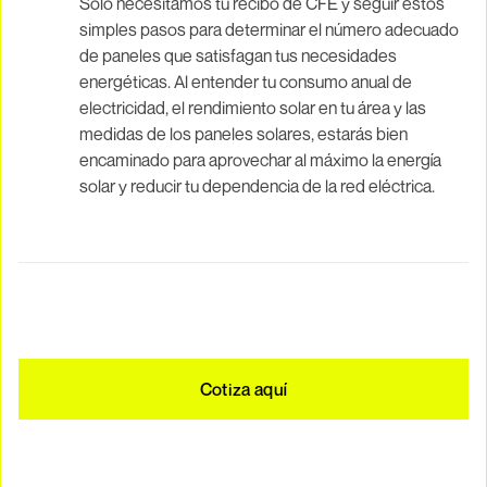
Solo necesitamos tu recibo de CFE y seguir estos
simples pasos para determinar el número adecuado
de paneles que satisfagan tus necesidades
energéticas. Al entender tu consumo anual de
electricidad, el rendimiento solar en tu área y las
medidas de los paneles solares, estarás bien
encaminado para aprovechar al máximo la energía
solar y reducir tu dependencia de la red eléctrica.
Cotiza aquí