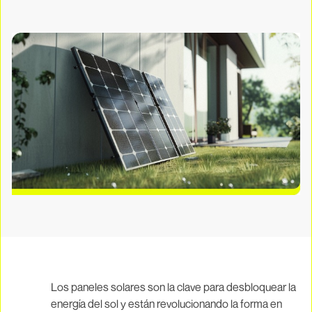
Los paneles solares son la clave para desbloquear la
energía del sol y están revolucionando la forma en