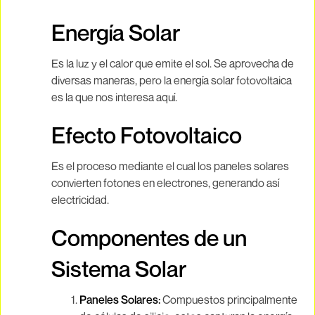
Energía Solar
Es la luz y el calor que emite el sol. Se aprovecha de
diversas maneras, pero la energía solar fotovoltaica
es la que nos interesa aquí.
Efecto Fotovoltaico
Es el proceso mediante el cual los paneles solares
convierten fotones en electrones, generando así
electricidad.
Componentes de un
Sistema Solar
Paneles Solares:
Compuestos principalmente