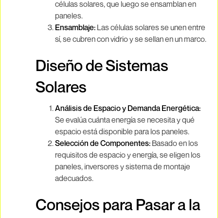
células solares, que luego se ensamblan en
paneles.
Ensamblaje:
Las células solares se unen entre
sí, se cubren con vidrio y se sellan en un marco.
Diseño de Sistemas
Solares
Análisis de Espacio y Demanda Energética:
Se evalúa cuánta energía se necesita y qué
espacio está disponible para los paneles.
Selección de Componentes:
Basado en los
requisitos de espacio y energía, se eligen los
paneles, inversores y sistema de montaje
adecuados.
Consejos para Pasar a la