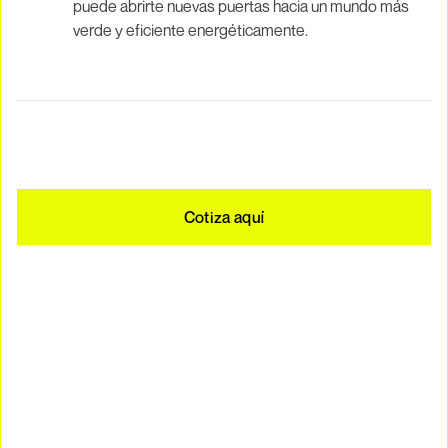
puede abrirte nuevas puertas hacia un mundo más
verde y eficiente energéticamente.
Cotiza aquí