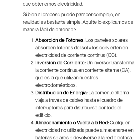
que obtenemos electricidad.
Si bien el proceso puede parecer complejo, en
realidad es bastante simple. Aquí te lo explicamos de
manera fácil de entender:
Absorción de Fotones:
Los paneles solares
absorben fotones del sol y los convierten en
electricidad de corriente continua (CC).
Inversión de Corriente:
Un inversor transforma
la corriente continua en corriente alterna (CA),
que es la que utilizan nuestros
electrodomésticos.
Distribución de Energía:
La corriente alterna
viaja a través de cables hasta el cuadro de
interruptores para distribuirse por todo el
edificio.
Almacenamiento o Vuelta a la Red:
Cualquier
electricidad no utilizada puede almacenarse en
baterías solares o devolverse a la red eléctrica.