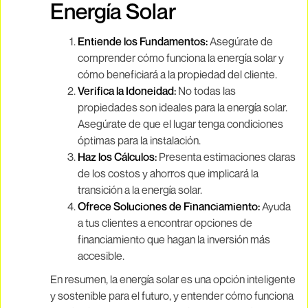
Energía Solar
Entiende los Fundamentos:
Asegúrate de
comprender cómo funciona la energía solar y
cómo beneficiará a la propiedad del cliente.
Verifica la Idoneidad:
No todas las
propiedades son ideales para la energía solar.
Asegúrate de que el lugar tenga condiciones
óptimas para la instalación.
Haz los Cálculos:
Presenta estimaciones claras
de los costos y ahorros que implicará la
transición a la energía solar.
Ofrece Soluciones de Financiamiento:
Ayuda
a tus clientes a encontrar opciones de
financiamiento que hagan la inversión más
accesible.
En resumen, la energía solar es una opción inteligente
y sostenible para el futuro, y entender cómo funciona