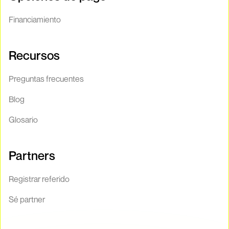
Financiamiento
Recursos
Preguntas frecuentes
Blog
Glosario
Partners
Registrar referido
Sé partner