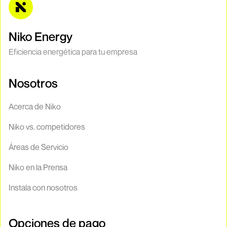
Niko Energy
Eficiencia energética para tu empresa
Nosotros
Acerca de Niko
Niko vs. competidores
Áreas de Servicio
Niko en la Prensa
Instala con nosotros
Opciones de pago