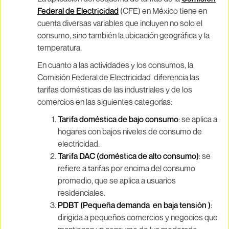
Federal de Electricidad
(CFE) en México tiene en
cuenta diversas variables que incluyen no solo el
consumo, sino también la ubicación geográfica y la
temperatura.
En cuanto a las actividades y los consumos, la
Comisión Federal de Electricidad diferencia las
tarifas domésticas de las industriales y de los
comercios en las siguientes categorías:
Tarifa doméstica de bajo consumo
: se aplica a
hogares con bajos niveles de consumo de
electricidad.
Tarifa DAC (doméstica de alto consumo)
: se
refiere a tarifas por encima del consumo
promedio, que se aplica a usuarios
residenciales.
PDBT (Pequeña demanda en baja tensión )
:
dirigida a pequeños comercios y negocios que