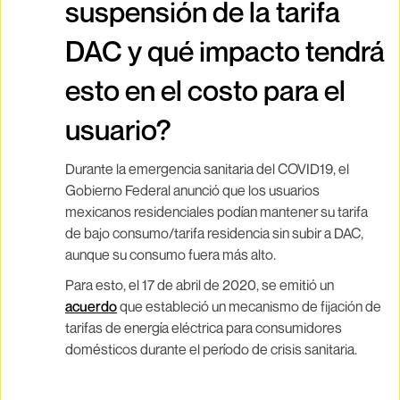
suspensión de la tarifa
DAC y qué impacto tendrá
esto en el costo para el
usuario?
Durante la emergencia sanitaria del COVID19, el
Gobierno Federal anunció que los usuarios
mexicanos residenciales podían mantener su tarifa
de bajo consumo/tarifa residencia sin subir a DAC,
aunque su consumo fuera más alto.
Para esto, el 17 de abril de 2020, se emitió un
acuerdo
que estableció un mecanismo de fijación de
tarifas de energía eléctrica para consumidores
domésticos durante el período de crisis sanitaria.