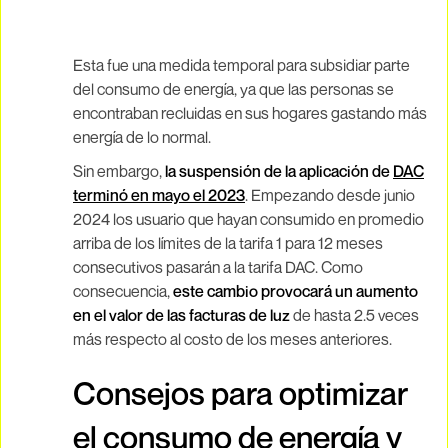
Esta fue una medida temporal para subsidiar parte
del consumo de energía, ya que las personas se
encontraban recluidas en sus hogares gastando más
energía de lo normal.
Sin embargo,
la suspensión de la aplicación de
DAC
terminó en mayo el 2023
. Empezando desde junio
2024 los usuario que hayan consumido en promedio
arriba de los límites de la tarifa 1 para 12 meses
consecutivos pasarán a la tarifa DAC. Como
consecuencia,
este cambio provocará un aumento
en el valor de las facturas de luz
de hasta 2.5 veces
más respecto al costo de los meses anteriores.
Consejos para optimizar
el consumo de energía y