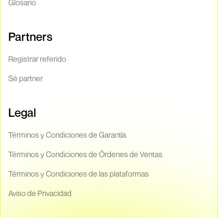
Glosario
Partners
Registrar referido
Sé partner
Legal
Términos y Condiciones de Garantía
Términos y Condiciones de Órdenes de Ventas
Términos y Condiciones de las plataformas
Aviso de Privacidad