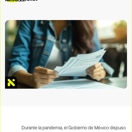
Durante la pandemia, el Gobierno de México dispuso