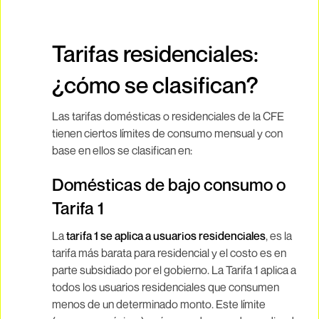
Tarifas residenciales:
¿cómo se clasifican?
Las tarifas domésticas o residenciales de la CFE
tienen ciertos límites de consumo mensual y con
base en ellos se clasifican en:
Domésticas de bajo consumo o
Tarifa 1
La
tarifa 1 se aplica a usuarios residenciales
, es la
tarifa más barata para residencial y el costo es en
parte subsidiado por el gobierno. La Tarifa 1 aplica a
todos los usuarios residenciales que consumen
menos de un determinado monto. Este límite