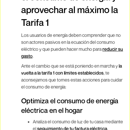
aprovechar al máximo la
Tarifa 1
Los usuarios de energía deben comprender que no
son actores pasivos en la ecuación del consumo
eléctrico y que pueden hacer mucho para
reducir su
gasto
.
Ante el cambio que se está poniendo en marcha y
la
vuelta a la tarifa 1 con límites establecidos
, te
aconsejamos que tomes estas acciones para cuidar
el consumo de energía:
Optimiza el consumo de energía
eléctrica en el hogar
Analiza el consumo de luz de tu casa mediante
el
seguimiento de tu factura eléctrica.