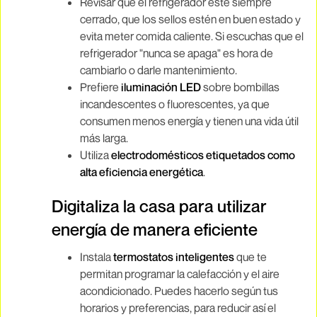
Revisar que el refrigerador esté siempre
cerrado, que los sellos estén en buen estado y
evita meter comida caliente. Si escuchas que el
refrigerador "nunca se apaga" es hora de
cambiarlo o darle mantenimiento.
Prefiere
iluminación LED
sobre bombillas
incandescentes o fluorescentes, ya que
consumen menos energía y tienen una vida útil
más larga.
Utiliza
electrodomésticos etiquetados como
alta eficiencia energética
.
Digitaliza la casa para utilizar
energía de manera eficiente
Instala
termostatos inteligentes
que te
permitan programar la calefacción y el aire
acondicionado. Puedes hacerlo según tus
horarios y preferencias, para reducir así el