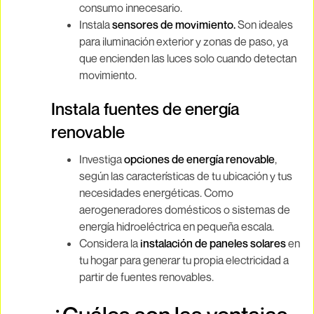
consumo innecesario.
Instala
sensores de movimiento.
Son ideales
para iluminación exterior y zonas de paso, ya
que encienden las luces solo cuando detectan
movimiento.
Instala fuentes de energía
renovable
Investiga
opciones de energía renovable
,
según las características de tu ubicación y tus
necesidades energéticas. Como
aerogeneradores domésticos o sistemas de
energía hidroeléctrica en pequeña escala.
Considera la
instalación de paneles solares
en
tu hogar para generar tu propia electricidad a
partir de fuentes renovables.