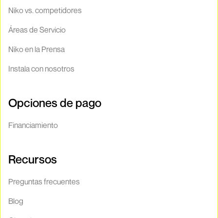
Niko vs. competidores
Áreas de Servicio
Niko en la Prensa
Instala con nosotros
Opciones de pago
Financiamiento
Recursos
Preguntas frecuentes
Blog