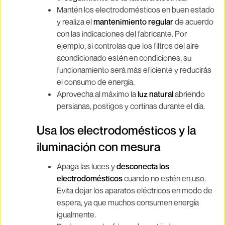
Mantén los electrodomésticos en buen estado
y realiza el
mantenimiento regular
de acuerdo
con las indicaciones del fabricante. Por
ejemplo, si controlas que los filtros del aire
acondicionado estén en condiciones, su
funcionamiento será más eficiente y reducirás
el consumo de energía.
Aprovecha al máximo la
luz natural
abriendo
persianas, postigos y cortinas durante el día.
Usa los electrodomésticos y la
iluminación con mesura
Apaga las luces y
desconecta los
electrodomésticos
cuando no estén en uso.
Evita dejar los aparatos eléctricos en modo de
espera, ya que muchos consumen energía
igualmente.