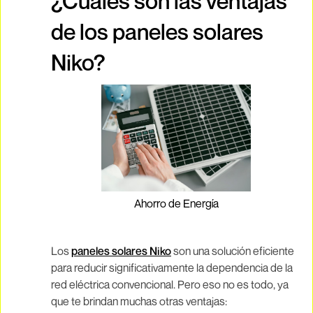
¿Cuáles son las ventajas
de los paneles solares
Niko?
Ahorro de Energía
Los
paneles solares Niko
son una solución eficiente
para reducir significativamente la dependencia de la
red eléctrica convencional. Pero eso no es todo, ya
que te brindan muchas otras ventajas: