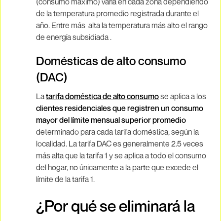
(consumo máximo) varía en cada zona dependiendo
de la temperatura promedio registrada durante el
año. Entre más alta la temperatura más alto el rango
de energía subsidiada .
Domésticas de alto consumo
(DAC)
La
tarifa doméstica de alto consumo
se aplica a los
clientes residenciales que registren un consumo
mayor del límite mensual superior promedio
determinado para cada tarifa doméstica, según la
localidad. La tarifa DAC es generalmente 2.5 veces
más alta que la tarifa 1 y se aplica a todo el consumo
del hogar, no únicamente a la parte que excede el
límite de la tarifa 1.
¿Por qué se eliminará la