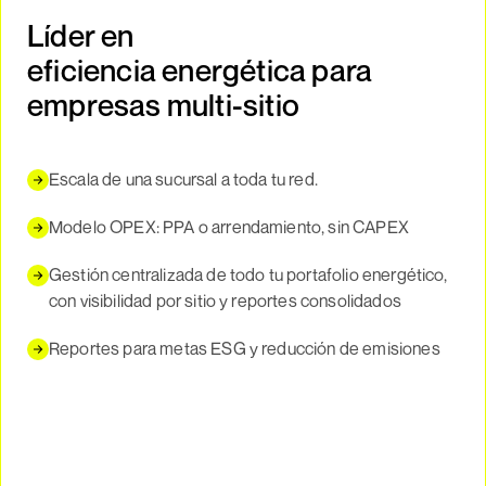
Líder en
eficiencia energética para
empresas multi-sitio
Escala de una sucursal a toda tu red.
Modelo OPEX: PPA o arrendamiento, sin CAPEX
Gestión centralizada de todo tu portafolio energético,
con visibilidad por sitio y reportes consolidados
Reportes para metas ESG y reducción de emisiones