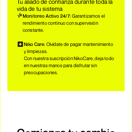
Tu aliado de confianza durante toda la
vida de tu sistema
Monitoreo Activo 24/7:
Garantizamos el
rendimiento continuo con supervisión
constante.
Niko Care:
Olvídate de pagar mantenimiento
y limpiezas.
Con nuestra suscripción NikoCare, deja todo
en nuestras manos para disfrutar sin
preocupaciones.