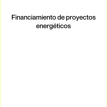
Financiamiento de proyectos
energéticos