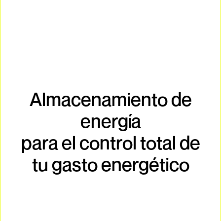
Almacenamiento de
energía
para el control total de
tu gasto energético