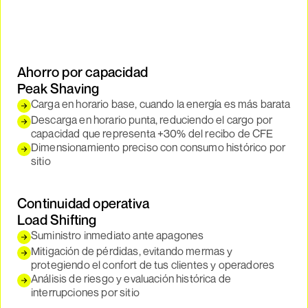
Ahorro por capacidad
Peak Shaving
Carga en horario base, cuando la energía es más barata
Descarga en horario punta, reduciendo el cargo por
capacidad que representa +30% del recibo de CFE
Dimensionamiento preciso con consumo histórico por
sitio
Continuidad operativa
Load Shifting
Suministro inmediato ante apagones
Mitigación de pérdidas, evitando mermas y
protegiendo el confort de tus clientes y operadores
Análisis de riesgo y evaluación histórica de
interrupciones por sitio