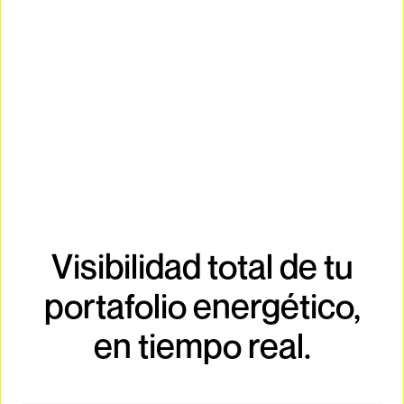
Visibilidad total de tu
portafolio energético,
en tiempo real.