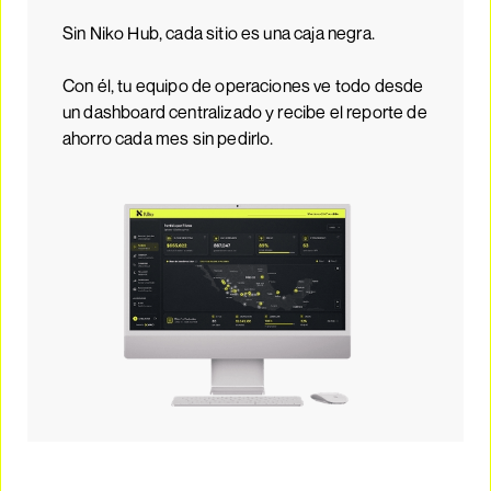
Sin Niko Hub, cada sitio es una caja negra.
Con él, tu equipo de operaciones ve todo desde
un dashboard centralizado y recibe el reporte de
ahorro cada mes sin pedirlo.