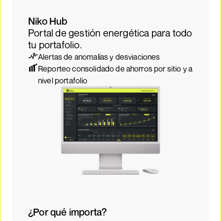
Niko Hub
Portal de gestión energética para todo
tu portafolio.
Alertas de anomalías y desviaciones
Reporteo consolidado de ahorros por sitio y a
nivel portafolio
¿Por qué importa?